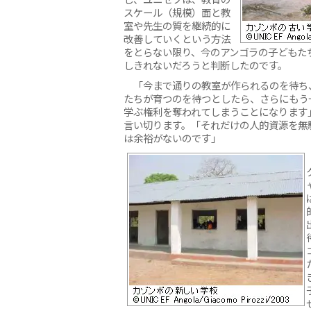
スケール（規模）面と教
室や先生の質を継続的に
改善していくという方法
をとらない限り、今のアンゴラの子どもた
しきれないだろうと判断したのです。
「今まで通りの教室が作られるのを待ち
たちが育つのを待つとしたら、さらにもう
学ぶ権利を奪われてしまうことになります
言い切ります。「それだけの人的資源を無
は余裕がないのです」