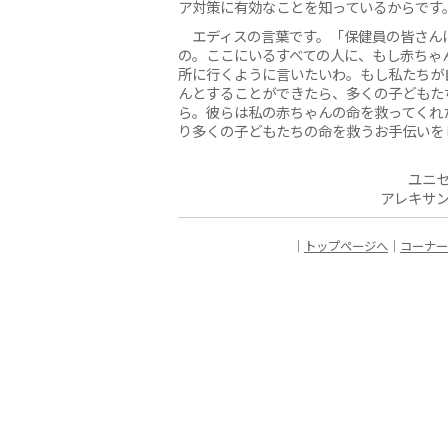
ア対策に有効なことを知っているからです
エディスの言葉です。「保健員の皆さん
の。ここにいるすべての人に、もし赤ちゃ
所に行くように言いたいわ。もし私たちが
んとすることができたら、多くの子どもた
ら。彼らは私の赤ちゃんの命を救ってくれ
り多くの子どもたちの命を救うお手伝いを
ユニ
アレキサ
｜
トップページへ
｜
コーナー