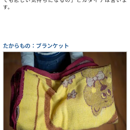
す。
たからもの：ブランケット