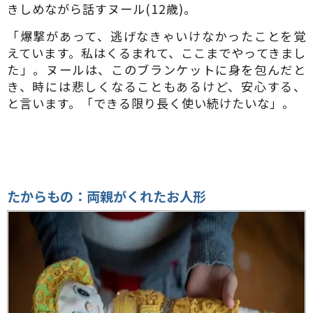
きしめながら話すヌール(12歳)。
「爆撃があって、逃げなきゃいけなかったことを覚
えています。私はくるまれて、ここまでやってきまし
た」。ヌールは、このブランケットに身を包んだと
き、時には悲しくなることもあるけど、安心する、
と言います。「できる限り長く使い続けたいな」。
たからもの：両親がくれたお人形