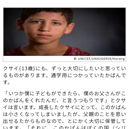
© UNICEF/UN0264954/Herwig
クサイ(13歳)にも、ずっと大切にしたいと思ってい
るものがあります。通学用につかっていたかばんで
す。
「いつか僕に子どもができたら、僕のお父さんがこ
のかばんをくれたんだ、と言うつもりです」とクサ
イは言います。成長したクサイにとって、このかばん
は小さくなってしまいましたが、父親のことを思い
出せるたからものなので、とにかく大切に保管して
います。「それに、このかばんはぼくの国（シリ