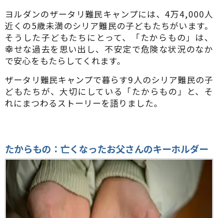
ヨルダンのザータリ難民キャンプには、4万4,000人
近くの5歳未満のシリア難民の子どもたちがいます。
そうした子どもたちにとって、「たからもの」は、
幸せな過去を思い出し、不安定で危険な状況のなか
で安心をもたらしてくれます。
ザータリ難民キャンプで暮らす9人のシリア難民の子
どもたちが、大切にしている「たからもの」と、そ
れにまつわるストーリーを語りました。
たからもの：亡くなったお父さんのキーホルダー