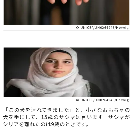
© UNICEF/UN0264946/Herwig
© UNICEF/UN0264948/Herwig
「この犬を連れてきました」と、小さなおもちゃの
犬を手にして、15歳のサシャは言います。サシャが
シリアを離れたのは9歳のときです。