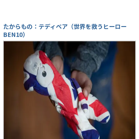
たからもの：テディベア（世界を救うヒーロー
BEN10）