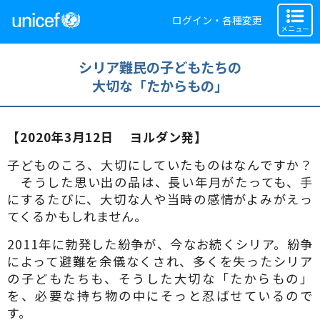
ログイン・各種変更
メニュー
シリア難民の子どもたちの
大切な「たからもの」
【2020年3月12日 ヨルダン発】
子どものころ、大切にしていたものはなんですか？
そうした思い出の品は、長い年月がたっても、手
にするたびに、大切な人や当時の感情がよみがえっ
てくるかもしれません。
2011年に勃発した紛争が、今なお続くシリア。紛争
によって避難を余儀なくされ、多くを失ったシリア
の子どもたちも、そうした大切な「たからもの」
を、必要な持ち物の中にそっと忍ばせているので
す。