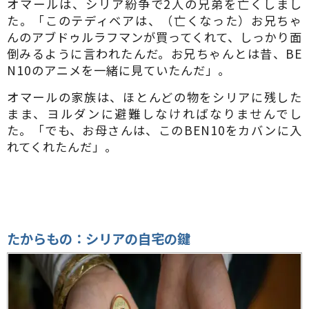
オマールは、シリア紛争で2人の兄弟を亡くしまし
た。「このテディベアは、（亡くなった）お兄ちゃ
んのアブドゥルラフマンが買ってくれて、しっかり面
倒みるように言われたんだ。お兄ちゃんとは昔、BE
N10のアニメを一緒に見ていたんだ」。
オマールの家族は、ほとんどの物をシリアに残した
まま、ヨルダンに避難しなければなりませんでし
た。「でも、お母さんは、このBEN10をカバンに入
れてくれたんだ」。
たからもの：シリアの自宅の鍵