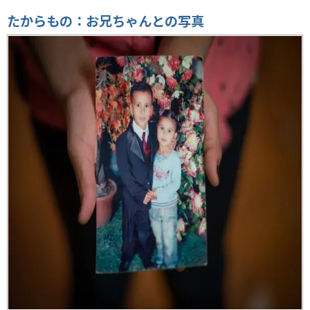
たからもの：お兄ちゃんとの写真