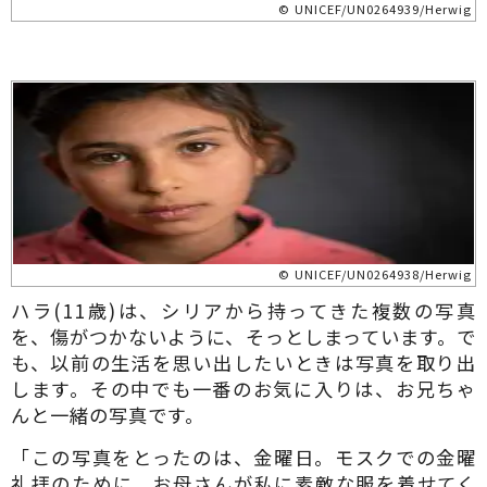
© UNICEF/UN0264939/Herwig
© UNICEF/UN0264938/Herwig
ハラ(11歳)は、シリアから持ってきた複数の写真
を、傷がつかないように、そっとしまっています。で
も、以前の生活を思い出したいときは写真を取り出
します。その中でも一番のお気に入りは、お兄ちゃ
んと一緒の写真です。
「この写真をとったのは、金曜日。モスクでの金曜
礼拝のために、お母さんが私に素敵な服を着せてく