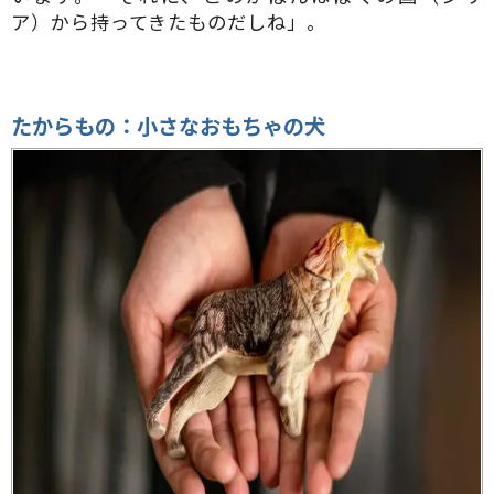
ア）から持ってきたものだしね」。
たからもの：小さなおもちゃの犬