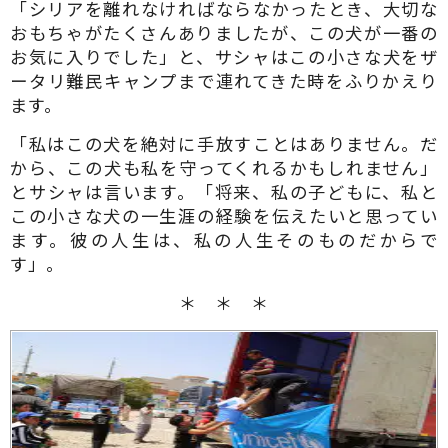
「シリアを離れなければならなかったとき、大切な
おもちゃがたくさんありましたが、この犬が一番の
お気に入りでした」と、サシャはこの小さな犬をザ
ータリ難民キャンプまで連れてきた時をふりかえり
ます。
「私はこの犬を絶対に手放すことはありません。だ
から、この犬も私を守ってくれるかもしれません」
とサシャは言います。「将来、私の子どもに、私と
この小さな犬の一生涯の経験を伝えたいと思ってい
ます。彼の人生は、私の人生そのものだからで
す」。
＊ ＊ ＊