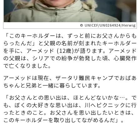
© UNICEF/UN0264924/Herwig
「このキーホルダーは、ずっと前にお父さんからも
らったんだ」と父親の名前が刻まれたキーホルダー
を手に、アーメッド (12歳)が語ります。アーメッド
の父親は、シリアでの紛争が勃発した頃、心臓発作
で亡くなりました。
アーメッドは現在、ザータリ難民キャンプでおばあ
ちゃんと兄弟と一緒に暮らしています。
「お父さんとの思い出は、ほとんどないかな…。で
も、ぼくの大好きな思い出は、川へピクニックに行
ったときのこと。お父さんを思い出したいときは、
このキーホルダーを取り出してながめるんだ」。