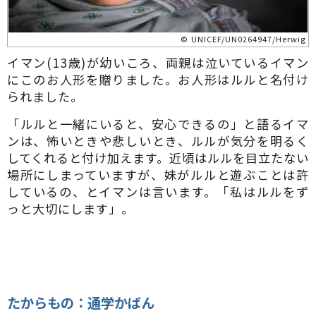
© UNICEF/UN0264947/Herwig
イマン(13歳)が幼いころ、両親は泣いているイマン
にこのお人形を贈りました。お人形はルルと名付け
られました。
「ルルと一緒にいると、安心できるの」と語るイマ
ンは、怖いときや悲しいとき、ルルが気分を明るく
してくれると付け加えます。近頃はルルを目立たない
場所にしまっていますが、妹がルルと遊ぶことは許
しているの、とイマンは言います。「私はルルをず
っと大切にします」。
たからもの：通学かばん