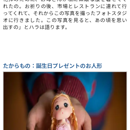
れたの。お祈りの後、市場とレストランに連れて行
ってくれて、それからこの写真を撮ったフォトスタジ
オに行きました。この写真を見ると、あの頃を思い
出すの」とハラは語ります。
たからもの：誕生日プレゼントのお人形