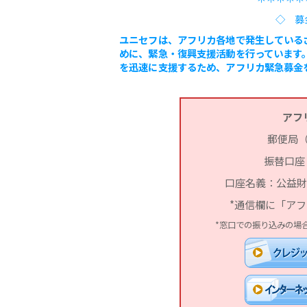
◇ 募
ユニセフは、アフリカ各地で発生している
めに、緊急・復興支援活動を行っています
を迅速に支援するため、アフリカ緊急募金
アフ
郵便局
振替口座：0
口座名義：公益財
*通信欄に「ア
*窓口での振り込みの場