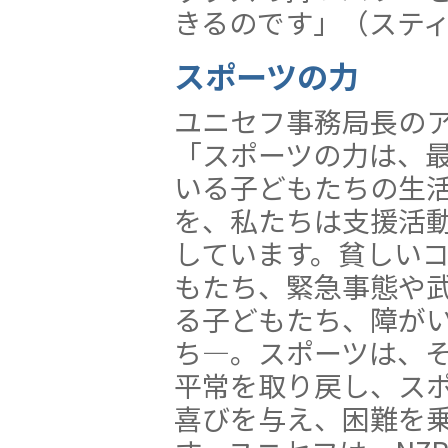
きるのです」（スティ
スポーツの力
ユニセフ事務局長の
「スポーツの力は、
いる子どもたちの生
を、私たちは支援活
しています。貧しい
もたち、緊急事態や
る子どもたち、障が
ち—。スポーツは、
平常を取り戻し、ス
喜びを与え、困難を