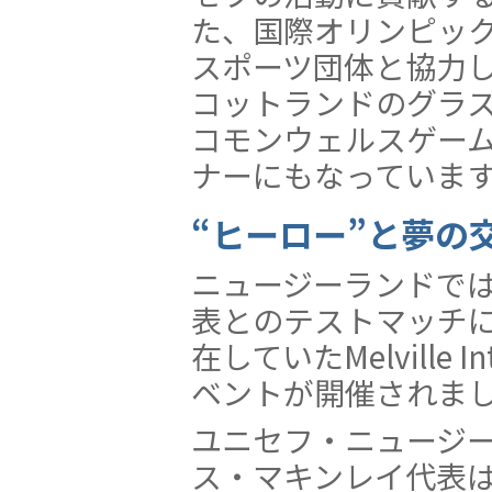
た、国際オリンピック
スポーツ団体と協力
コットランドのグラス
コモンウェルスゲー
ナーにもなっていま
“ヒーロー”と夢の
ニュージーランドでは
表とのテストマッチ
在していたMelville Int
ベントが開催されま
ユニセフ・ニュージ
ス・マキンレイ代表