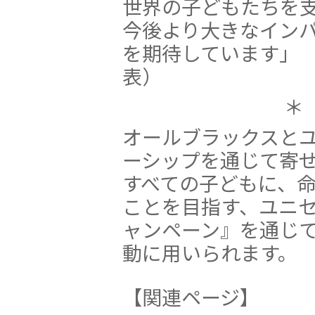
世界の子どもたちを
今後より大きなイン
を期待しています」 
表）
＊
オールブラックスと
ーシップを通じて寄
すべての子どもに、
ことを目指す、ユニセ
ャンペーン』を通じ
動に用いられます。
【関連ページ】