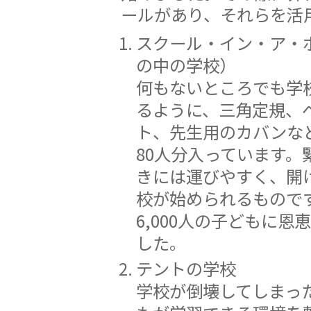
ールがあり、それらを活
スクール・イン・ア・
の中の学校）
何もないところでも学
るように、三角定規、
ト、先生用のカバンな
80人分入っています。
きには運びやすく、開
校が始められるものです
6,000人の子どもに恩
した。
テントの学校
学校が倒壊してしまっ