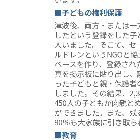
■子どもの権利保護
津波後、両方・または一
したという登録をした子ども
人いました。そこで、セ
ルドレンというNGOと協
ベースを作り、登録され
真を掲示板に貼り出し、
った子どもと親・保護者
しました。その結果、2,3
450人の子どもが肉親と
ができました。また、残
90％も大家族に引き取ら
■教育