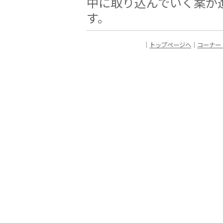
中に取り込んでいく案が
す。
｜
トップページへ
｜
コーナー