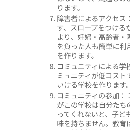
ります。
障害者によるアクセス：
す、スロープをつける
より、妊婦・高齢者・
を負った人も簡単に利
を作ります。
コミュニティによる学校
ミュニティが低コスト
いける学校を作ります
コミュニティの参加： 
がこの学校は自分たち
ってくれないと、子ど
味を持ちません。教育