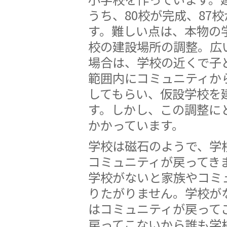
うち、80校が完成、87
す。難しい点は、本物の
校の建設場所の調整。広
場合は、学校の近くで子
範囲内にコミュニティか
してもらい、仮設学校を
す。しかし、この調整に
かかっています。
学校は磁石のようで、学
コミュニティが戻ってき
学校がないと家族やコミ
りたがりません。学校が
はコミュニティが戻って
戻ってこないから誰も学