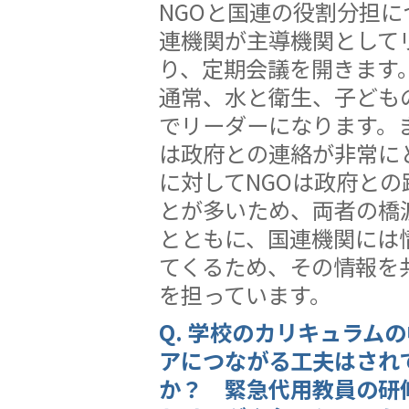
NGOと国連の役割分担に
連機関が主導機関として
り、定期会議を開きます
通常、水と衛生、子ども
でリーダーになります。
は政府との連絡が非常に
に対してNGOは政府との
とが多いため、両者の橋
とともに、国連機関には
てくるため、その情報を
を担っています。
Q. 学校のカリキュラム
アにつながる工夫はされ
か？ 緊急代用教員の研