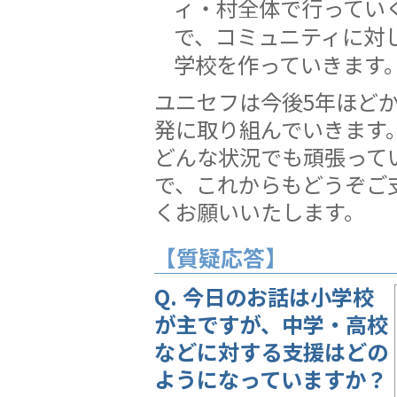
ィ・村全体で行ってい
で、コミュニティに対
学校を作っていきます
ユニセフは今後5年ほど
発に取り組んでいきます
どんな状況でも頑張って
で、これからもどうぞご
くお願いいたします。
【質疑応答】
Q. 今日のお話は小学校
が主ですが、中学・高校
などに対する支援はどの
ようになっていますか？