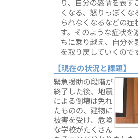
り、自分の感情を表す
くなる、怒りっぽくな
られなくなるなどの症
す。そのような症状を
ちに乗り越え、自分を
を取り戻していくので
【現在の状況と課題】
緊急援助の段階が
終了した後、地震
による倒壊は免れ
たものの、建物に
被害を受け、危険
な学校がたくさん