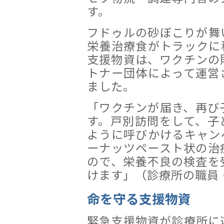
す。
フドゥルの砂ぼこりが舞
栄養治療食がトラックに
支援物資は、ワクチンの
トナー団体によって運営
ました。
「ワクチンが届き、再び
す。戸別訪問をして、子
ように呼びかけるキャン
ーナッツペースト状の治
ので、栄養不良の検査を
けます」（診療所の職員
命を守る支援物資
緊急支援物資が診療所に