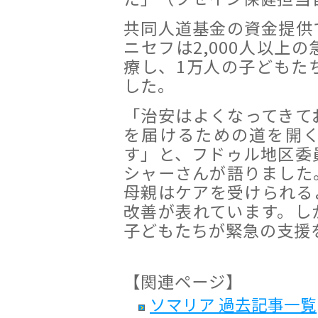
共同人道基金の資金提供
ニセフは2,000人以上
療し、1万人の子どもた
した。
「治安はよくなってきて
を届けるための道を開
す」と、フドゥル地区委
シャーさんが語りました
母親はケアを受けられる
改善が表れています。し
子どもたちが緊急の支援
【関連ページ】
ソマリア 過去記事一覧