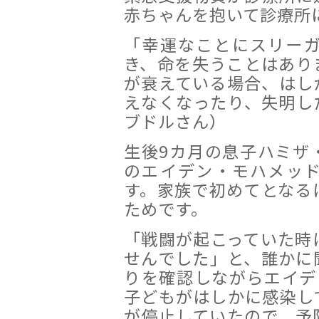
赤ちゃんを抱いて診療所
「幸運なことにスリー
き、命を失うことはあり
が衰えている場合、はし
えなくなったり、失明し
ブドルさん）
生後9カ月の息子ハミザ
のエイデン・モハメッ
す。家族で初めてとなる
ためです。
「戦闘が起こっていた時
せんでした」と、誰かに
りを確認しながらエイデ
子どもがはしかに感染し
が停止していたので、予