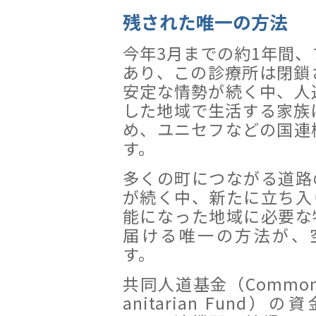
残された唯一の方法
今年3月までの約1年間
あり、この診療所は閉鎖
安定な情勢が続く中、人
した地域で生活する家族
め、ユニセフなどの国連
す。
多くの町につながる道路
が続く中、新たに立ち入
能になった地域に必要な
届ける唯一の方法が、
す。
共同人道基金（Common
anitarian Fund）の