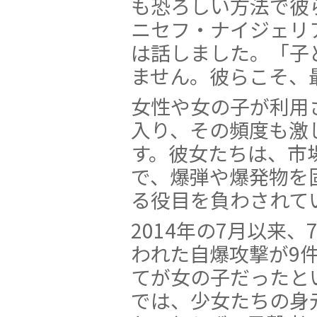
も恐ろしい方法で彼
ニセフ・ナイジェリ
は話しました。「子
ません。彼らこそ、
女性や女の子が利用
入り、その頻度も激
す。彼女たちは、市
で、爆弾や爆発物を
る役目を負わされて
2014年の7月以来
われた自爆攻撃が9
てが女の子だったと
では、少女たちの身