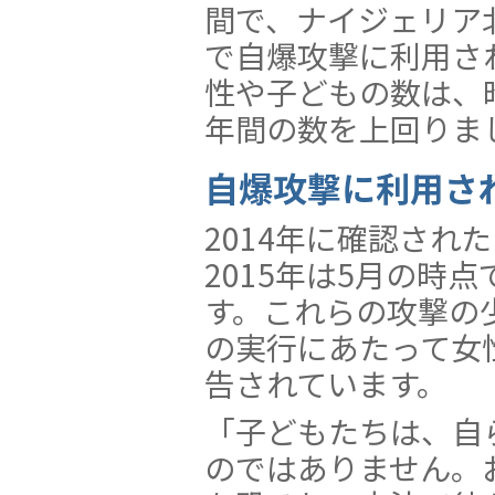
間で、ナイジェリア
で自爆攻撃に利用さ
性や子どもの数は、
年間の数を上回りま
自爆攻撃に利用さ
2014年に確認され
2015年は5月の時
す。これらの攻撃の
の実行にあたって女
告されています。
「子どもたちは、自
のではありません。