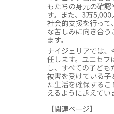
もたちの身元の確認
す。また、3万5,0
社会的支援を行って
な苦しみに向き合う
ます。
ナイジェリアでは、
任します。ユニセフ
し、すべての子ども
被害を受けている子
た生活を確保するこ
えるように訴えてい
【関連ページ】