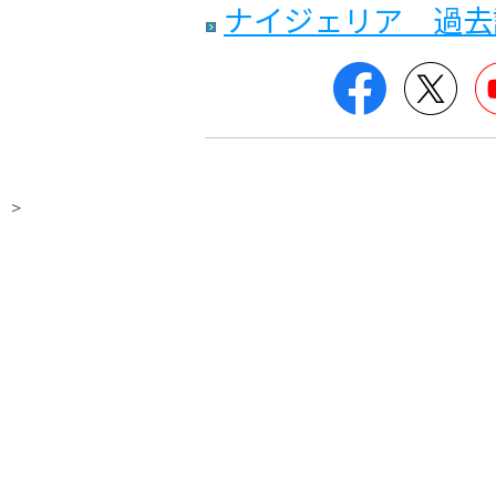
ナイジェリア 過去
Facebook
Twit
>