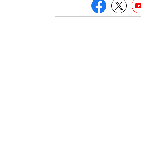
Facebook
Twitt