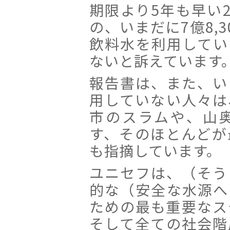
期限より5年も早い2
の、いまだに7億8,
飲料水を利用してい
ないと訴えています
報告書は、また、い
用していない人々は
市のスラムや、山
す、そのほとんどが
も指摘しています。
ユニセフは、（そう
的な（安全な水源へ
ための最も重要なス
そして全ての社会階