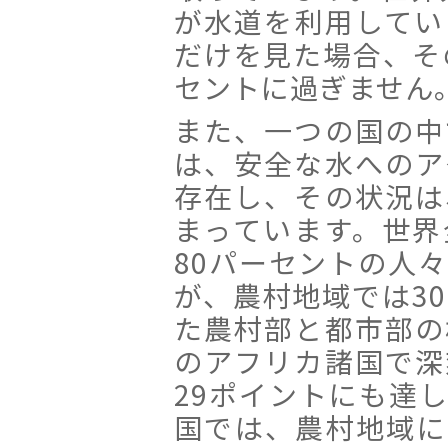
が水道を利用してい
だけを見た場合、そ
セントに過ぎません
また、一つの国の中
は、安全な水へのア
存在し、その状況は
まっています。世界
80パーセントの人
が、農村地域では3
た農村部と都市部の
のアフリカ諸国で深
29ポイントにも達
国では、農村地域に暮