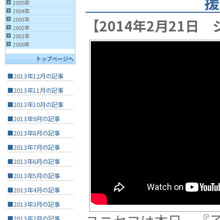
援
2005年
2004年
2003年
【2014年2月21日
2002年
2001年
2000年
トップページへ
■2013年12月の記事
■2013年11月の記事
■2013年10月の記事
■2013年9月の記事
■2013年8月の記事
■2013年7月の記事
■2013年6月の記事
■2013年5月の記事
■2013年4月の記事
■2013年3月の記事
■2013年2月の記事