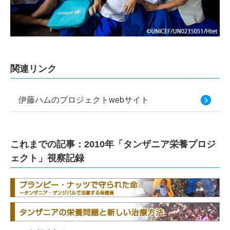
関連リンク
伊藤ハムのプロジェクトwebサイト
これまでの記事：2010年「タンザニア栄養プロジ
ェクト」視察記録