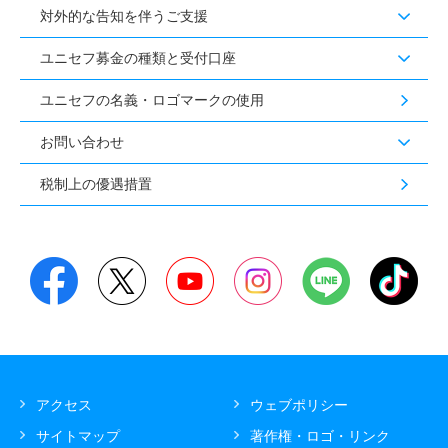
対外的な告知を伴うご支援
ユニセフ募金の種類と受付口座
ユニセフの名義・ロゴマークの使用
お問い合わせ
税制上の優遇措置
アクセス
ウェブポリシー
サイトマップ
著作権・ロゴ・リンク