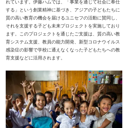
れています。伊藤ハムでは、「事業を通じて社会に奉仕
する」という創業精神に基づき、アジアの子どもたちに
質の高い教育の機会を届けるユニセフの活動に賛同し、
それを支援する子ども未来プロジェクトを実施しており
ます。このプロジェクトを通じたご支援は、質の高い教
育システム支援、教員の能力開発、新型コロナウイルス
感染症の影響で学校に通えなくなった子どもたちへの教
育支援などに活用されます。