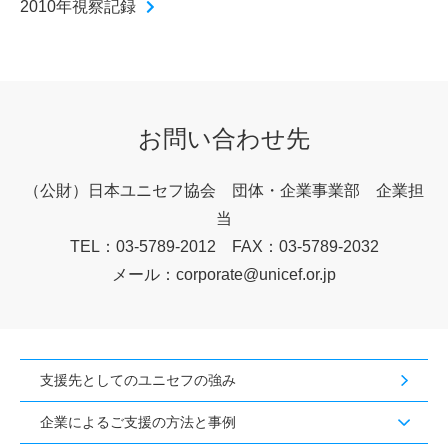
2010年視察記録
お問い合わせ先
（公財）日本ユニセフ協会
団体・企業事業部 企業担
当
TEL：03-5789-2012 FAX：03-5789-2032
メール：corporate@unicef.or.jp
支援先としてのユニセフの強み
企業によるご支援の方法と事例