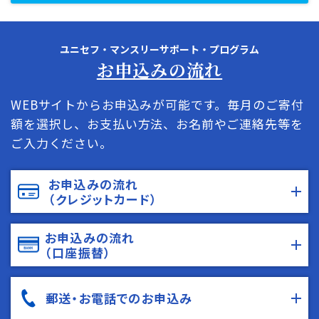
ユニセフ・マンスリーサポート・プログラム
お申込みの流れ
WEBサイトからお申込みが可能です。毎月のご寄付
額を選択し、お支払い方法、お名前やご連絡先等を
ご入力ください。
お申込みの流れ
（クレジットカード）
お申込みの流れ
（口座振替）
郵送・お電話でのお申込み