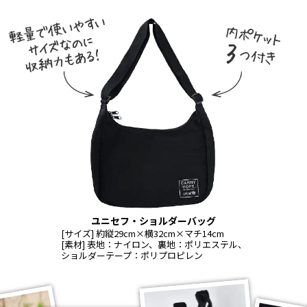
ユニセフ・ショルダーバッグ
[サイズ] 約縦29cm×横32cm×マチ14cm
[素材] 表地：ナイロン、裏地：ポリエステル、
ショルダーテープ：ポリプロピレン