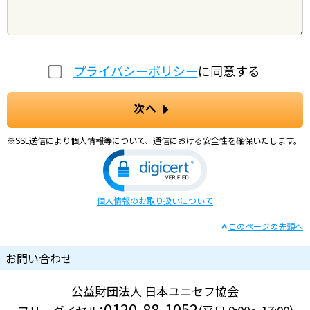
プライバシーポリシー
に同意する
次へ
※SSL送信により個人情報等について、通信における安全性を確保いたします。
個人情報のお取り扱いについて
このページの先頭へ
お問い合わせ
公益財団法人 日本ユニセフ協会
:0120-88-1052