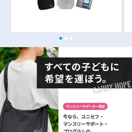
マンスリーサポーター限定
今なら、ユニセフ・
マンスリーサポート・
プログラムの