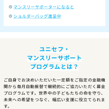
マンスリーサポーターになると
ショルダーバッグ進呈中
ユニセフ・
マンスリーサポート
プログラムとは？
ご自身でお決めいただいた一定額をご指定の金融機
関から毎月自動振替で継続的にご協力いただく募金
プログラムです。世界中の子どもたちの命を守り、
未来への希望をつなぐ、幅広い支援に役立てられま
す。