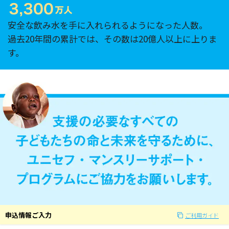
安全な飲み水を手に入れられるようになった人数。
過去20年間の累計では、その数は20億人以上に上りま
す。
申込情報ご入力
ご利用ガイド