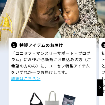
特製アイテムのお届け
1
「ユニセフ・マンスリーサポート・プログ
ラム」にWEBから新規にお申込みの方（ご
希望の方のみ）に、ユニセフ特製アイテム
をいずれか一つお届けします。
詳細はこちら＞