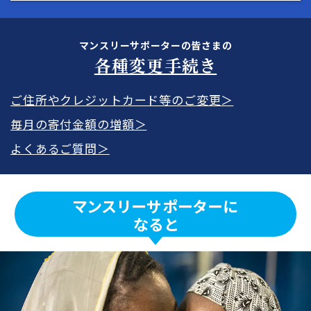
マンスリーサポーターの皆さまの
各種変更手続き
ご住所やクレジットカード等のご変更＞
毎月の寄付金額の増額＞
よくあるご質問＞
マンスリーサポーターに
なると