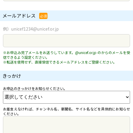
メールアドレス
必須
例）unicef1234@unicef.or.jp
※お申込み完了メールをお送りしています。@unicef.or.jp のからのメールを受
信できるよう設定ください。
※転送を使用せず、直接受信できるメールアドレスをご登録ください。
きっかけ
お申込のきっかけをお知らせください。
お差支えなければ、チャンネル名、新聞名、サイト名などを具体的にお知らせ
ください。