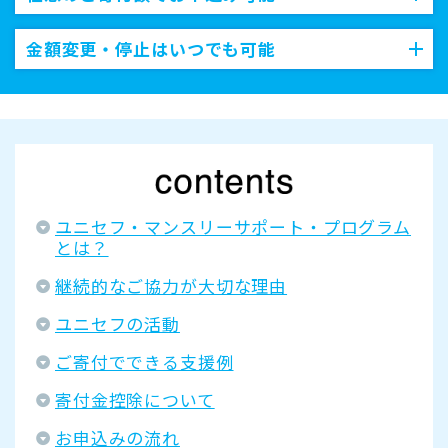
金額変更・停止はいつでも可能
ユニセフ・マンスリーサポート・プログラム
とは？
継続的なご協力が大切な理由
ユニセフの活動
ご寄付でできる支援例
寄付金控除について
お申込みの流れ