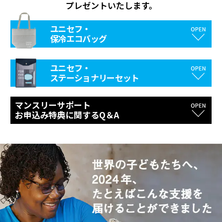
プレゼントいたします。
ユニセフ・
保冷エコバッグ
ユニセフ・
ステーショナリーセット
マンスリーサポート
お申込み特典に関するQ＆A