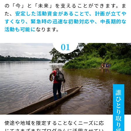
の「今」と「未来」を支えることができます。ま
た、
安定した活動資金があることで、計画が立てや
すくなり、緊急時の迅速な初動対応や、中長期的な
活動も可能に
なります。
使途や地域を限定することなくニーズに応
じてさまざまなプログラムに活用させてい