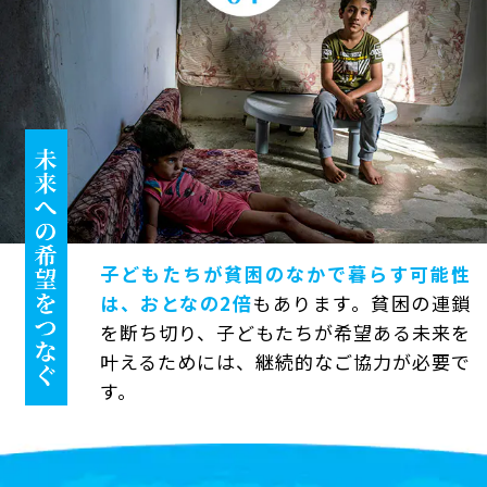
子どもたちが貧困のなかで暮らす可能性
は、おとなの2倍
もあります。貧困の連鎖
を断ち切り、子どもたちが希望ある未来を
叶えるためには、継続的なご協力が必要で
す。