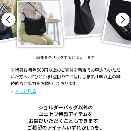
画像をクリックすると拡大します
※特典は毎月500円以上のご寄付を新規でお申込みいただ
いた方へ、おひとり様1点限りでお届けします。1年以上の継
続的なご協力をお願いしております。
もっと見る
ショルダーバッグ以外の
ユニセフ特製アイテムを
お選びいただくこともできます。
ご希望のアイテムいずれか1つを、