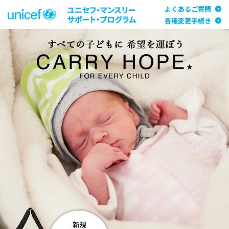
よくあるご質問
各種変更手続き