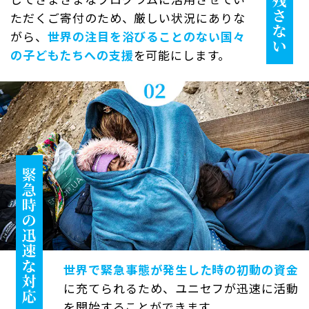
ただくご寄付のため、厳しい状況にありな
がら、
世界の注目を浴びることのない国々
の子どもたちへの支援
を可能にします。
世界で緊急事態が発生した時の初動の資金
に充てられるため、ユニセフが迅速に活動
を開始することができます。