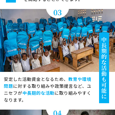
安定した活動資金となるため、
教育や環境
問題
に対する取り組みや政策提言など、ユ
ニセフが
中長期的な活動
に取り組みやすく
なります。