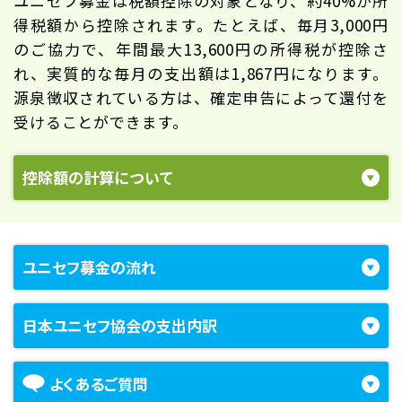
ユニセフ募金は税額控除の対象となり、約40%が所
得税額から控除されます。たとえば、毎月3,000円
のご協力で、年間最大13,600円の所得税が控除さ
れ、実質的な毎月の支出額は1,867円になります。
源泉徴収されている方は、確定申告によって還付を
受けることができます。
控除額の計算について
ユニセフ募金の流れ
日本ユニセフ協会の支出内訳
よくあるご質問