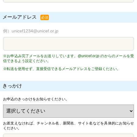
メールアドレス
必須
例）unicef1234@unicef.or.jp
※お申込み完了メールをお送りしています。@unicef.or.jp のからのメールを受
信できるよう設定ください。
※転送を使用せず、直接受信できるメールアドレスをご登録ください。
きっかけ
お申込のきっかけをお知らせください。
お差支えなければ、チャンネル名、新聞名、サイト名などを具体的にお知らせ
ください。