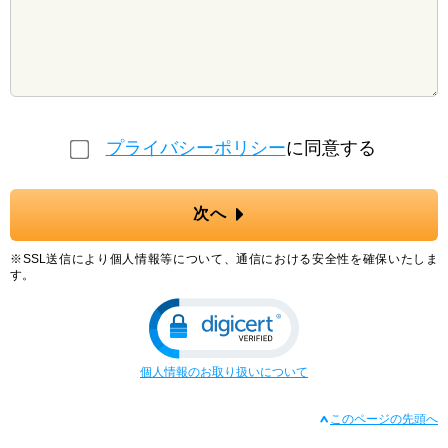
プライバシーポリシー
に同意する
次へ
※SSL送信により個人情報等について、通信における安全性を確保いたしま
す。
個人情報のお取り扱いについて
このページの先頭へ