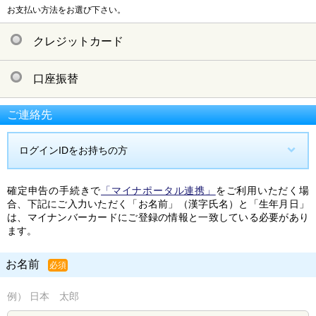
お支払い方法をお選び下さい。
クレジットカード
口座振替
ご連絡先
ログインIDをお持ちの方
確定申告の手続きで
「マイナポータル連携」
をご利用いただく場
合、下記にご入力いただく「お名前」（漢字氏名）と「生年月日」
は、マイナンバーカードにご登録の情報と一致している必要があり
ます。
お名前
必須
例） 日本 太郎