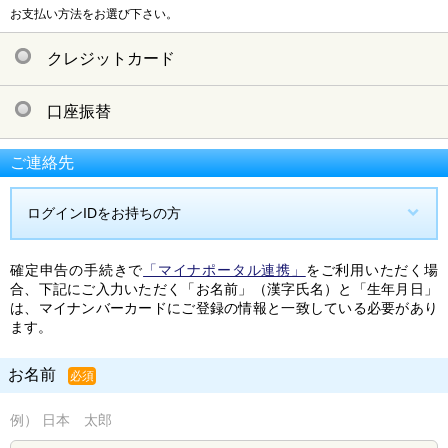
お支払い方法をお選び下さい。
クレジットカード
口座振替
ご連絡先
ログインIDをお持ちの方
確定申告の手続きで
「マイナポータル連携」
をご利用いただく場
合、下記にご入力いただく「お名前」（漢字氏名）と「生年月日」
は、マイナンバーカードにご登録の情報と一致している必要があり
ます。
お名前
必須
例） 日本 太郎