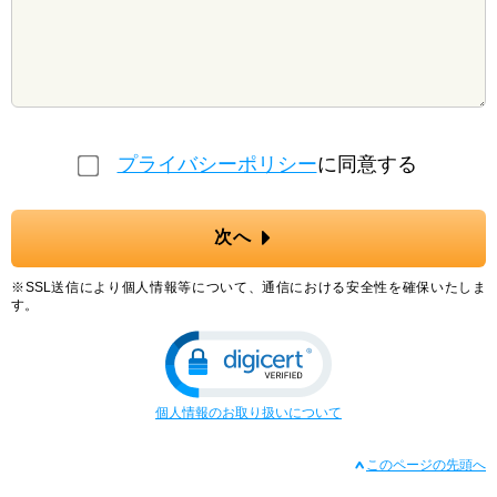
プライバシーポリシー
に同意する
次へ
※SSL送信により個人情報等について、通信における安全性を確保いたしま
す。
個人情報のお取り扱いについて
このページの先頭へ