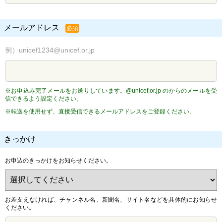
メールアドレス
必須
例）unicef1234@unicef.or.jp
※お申込み完了メールをお送りしています。@unicef.or.jp のからのメールを受
信できるよう設定ください。
※転送を使用せず、直接受信できるメールアドレスをご登録ください。
きっかけ
お申込のきっかけをお知らせください。
お差支えなければ、チャンネル名、新聞名、サイト名などを具体的にお知らせ
ください。