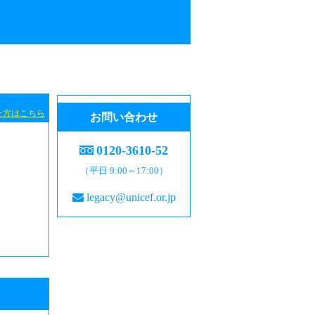
た方はこちら
お問い合わせ
0120-3610-52
（平日 9:00～17:00）
legacy@unicef.or.jp