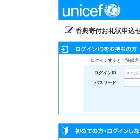
香典寄付お礼状申込
ログインするとご登録内
ログインID
パスワード