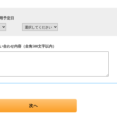
用予定日
い合わせ内容（全角500文字以内）
次へ