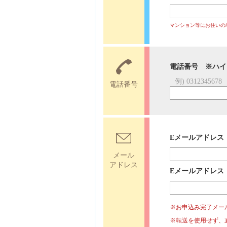
マンション等にお住いの
電話番号 ※ハイ
例) 0312345678
電話番号
Eメールアドレス
メール
アドレス
Eメールアドレス
※お申込み完了メールを
※転送を使用せず、