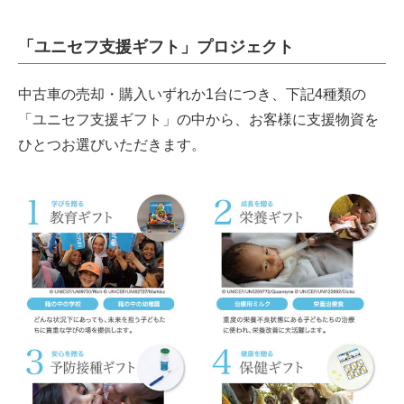
「ユニセフ支援ギフト」プロジェクト
中古車の売却・購入いずれか1台につき、下記4種類の
「ユニセフ支援ギフト」の中から、お客様に支援物資を
ひとつお選びいただきます。