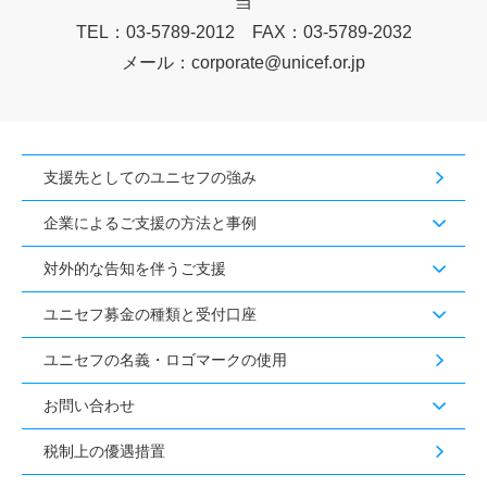
当
TEL：03-5789-2012 FAX：03-5789-2032
メール：corporate@unicef.or.jp
支援先としてのユニセフの強み
企業によるご支援の方法と事例
対外的な告知を伴うご支援
ユニセフ募金の種類と受付口座
ユニセフの名義・ロゴマークの使用
お問い合わせ
税制上の優遇措置