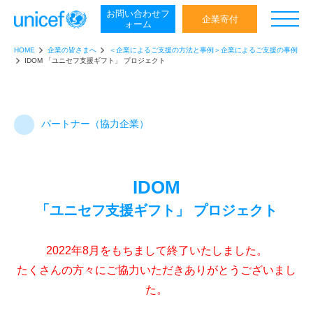
お問い合わせ
フ
日本ユニセフ協会
企業寄付
ォーム
HOME
企業の皆さまへ
＜企業によるご支援の方法と事例＞企業によるご支援の事例
IDOM 「ユニセフ支援ギフト」 プロジェクト
パートナー（協力企業）
IDOM
「ユニセフ支援ギフト」 プロジェクト
2022年8月をもちまして終了いたしました。
たくさんの方々にご協力いただきありがとうございまし
た。