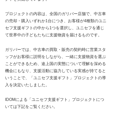
プロジェクトの内容は、全国のガリバー店舗で、中古車
の売却・購入いずれか1台につき、お客様が4種類のユニ
セフ支援ギフトの中から1つを選択し、ユニセフを通じ
て世界中の子どもたちに支援物資を届けるものです。
ガリバーでは、中古車の買取・販売の契約時に営業スタ
ッフがお客様に説明をしながら、一緒に支援物資を選ぶ
ことができるため、途上国の実態について理解を深める
機会にもなり、支援活動に協力している実感が持てると
いうことで、「ユニセフ支援ギフト」プロジェクトの導
入を決定いたしました。
IDOMによる「ユニセフ支援ギフト」プロジェクトにつ
いては下記をご覧ください。