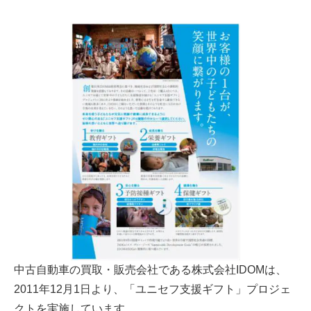
中古自動車の買取・販売会社である株式会社IDOMは、
2011年12月1日より、「ユニセフ支援ギフト」プロジェ
クトを実施しています。