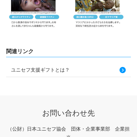
関連リンク
ユニセフ支援ギフトとは？
お問い合わせ先
（公財）日本ユニセフ協会
団体・企業事業部 企業担