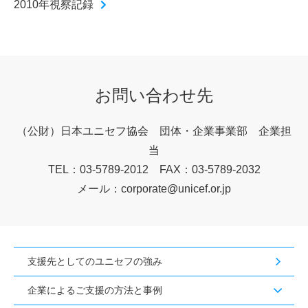
2010年視察記録
お問い合わせ先
（公財）日本ユニセフ協会
団体・企業事業部 企業担
当
TEL：03-5789-2012 FAX：03-5789-2032
メール：corporate@unicef.or.jp
支援先としてのユニセフの強み
企業によるご支援の方法と事例