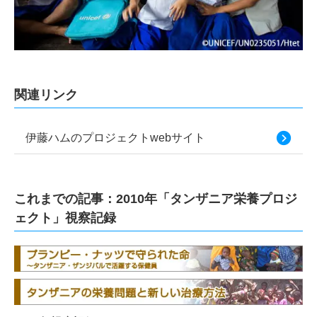
関連リンク
伊藤ハムのプロジェクトwebサイト
これまでの記事：2010年「タンザニア栄養プロジ
ェクト」視察記録