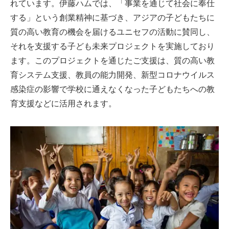
れています。伊藤ハムでは、「事業を通じて社会に奉仕
する」という創業精神に基づき、アジアの子どもたちに
質の高い教育の機会を届けるユニセフの活動に賛同し、
それを支援する子ども未来プロジェクトを実施しており
ます。このプロジェクトを通じたご支援は、質の高い教
育システム支援、教員の能力開発、新型コロナウイルス
感染症の影響で学校に通えなくなった子どもたちへの教
育支援などに活用されます。