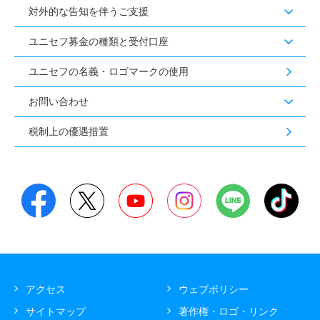
対外的な告知を伴うご支援
ユニセフ募金の種類と受付口座
ユニセフの名義・ロゴマークの使用
お問い合わせ
税制上の優遇措置
アクセス
ウェブポリシー
サイトマップ
著作権・ロゴ・リンク