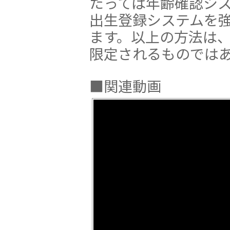
たっては年齢確認シ
出生登録システムを
ます。以上の方法は
限定されるものでは
■関連動画