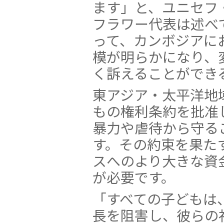
ます」と、ユニセフ
フラワー代表は述べ
って、カンボジアに
模が明らかになり、
く訴えることができ
東アジア・太平洋地
もの権利条約を批准
暴力や虐待から守る
す。その約束を果た
スへのより大きな資
が必要です。
「すべての子どもは
長を阻害し、彼らの