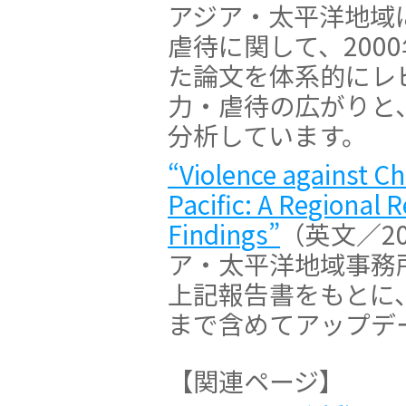
アジア・太平洋地域
虐待に関して、200
た論文を体系的にレ
力・虐待の広がりと
分析しています。
“Violence against Ch
Pacific: A Regional 
Findings”
（英文／2
ア・太平洋地域事務
上記報告書をもとに、
まで含めてアップデ
【関連ページ】