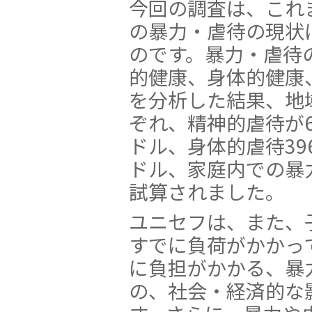
今回の調査は、これ
の暴力・虐待の現状
のです。暴力・虐待
的健康、身体的健康
を分析した結果、地
ぞれ、精神的虐待が6
ドル、身体的虐待39
ドル、家庭内での暴
試算されました。
ユニセフは、また、
すでに負荷がかかっ
に負担がかかる、暴
の、社会・経済的な