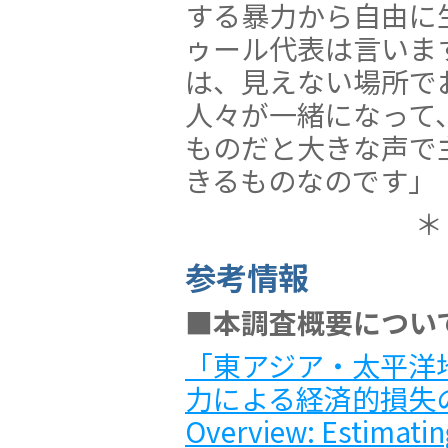
する暴力から自由に
ゥール代表は言いま
は、見えない場所で
人々が一緒になって
ものだと大きな声で
きるものなのです」
＊
参考情報
■本調査概要につい
「東アジア・太平洋
力による経済的損失の試
Overview: Estimatin