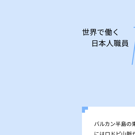
世界で働く
日本人職員
バルカン半島の
にはロドピ山脈