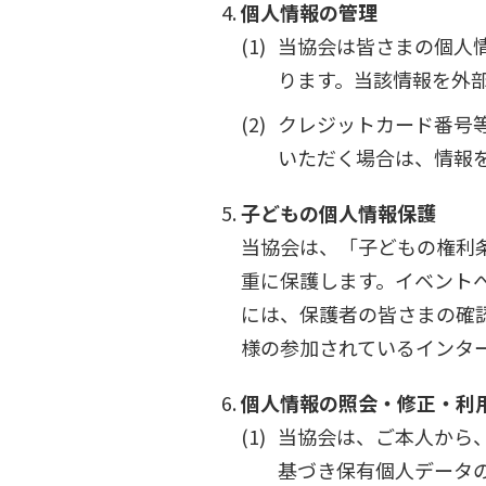
個人情報の管理
当協会は皆さまの個人
ります。当該情報を外
クレジットカード番号
いただく場合は、情報
子どもの個人情報保護
当協会は、「子どもの権利条
重に保護します。イベント
には、保護者の皆さまの確
様の参加されているインタ
個人情報の照会・修正・利
当協会は、ご本人から
基づき保有個人データ