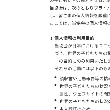
の子どもたちの権利を守るた
当協会は、次のとおりプライ
し、皆さまの個人情報を厳重
ここでは、当協会の個人情報
個人情報の利用目的
当協会が日本におけるユニ
づき、世界の子どもたちの
─の目的にのみ利用いたし
それらの活動には以下のも
領収書や活動報告等の情
世界の子どもたちの状況
属性、ウェブサイトの閲
世界の子どもたちの状況
本人認証のため。