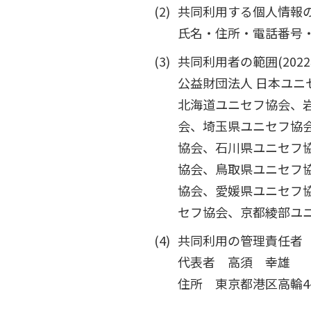
共同利用する個人情報
氏名・住所・電話番号
共同利用者の範囲(2022
公益財団法人 日本ユニ
北海道ユニセフ協会、
会、埼玉県ユニセフ協
協会、石川県ユニセフ
協会、鳥取県ユニセフ
協会、愛媛県ユニセフ
セフ協会、京都綾部ユ
共同利用の管理責任者
代表者 高須 幸雄
住所 東京都港区高輪4-