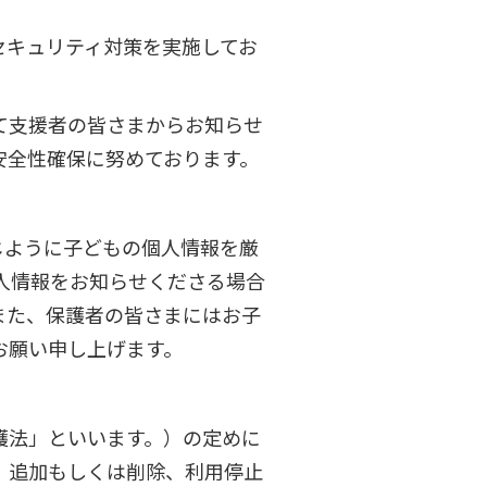
セキュリティ対策を実施してお
。
て支援者の皆さまからお知らせ
安全性確保に努めております。
じように子どもの個人情報を厳
人情報をお知らせくださる場合
また、保護者の皆さまにはお子
お願い申し上げます。
護法」といいます。）の定めに
、追加もしくは削除、利用停止