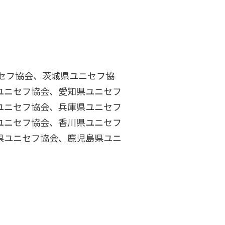
セフ協会、茨城県ユニセフ協
ユニセフ協会、愛知県ユニセフ
ユニセフ協会、兵庫県ユニセフ
ユニセフ協会、香川県ユニセフ
県ユニセフ協会、鹿児島県ユニ