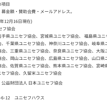
の項目
・募金額・賛助会費・メールアドレス。
年12月16日現在)
セフ協会
岩手県ユニセフ協会、宮城県ユニセフ協会、 福島県ユニ
会、千葉県ユニセフ協会、神奈川ユニセフ協会、岐阜県
協会、三重県ユニセフ協会、奈良県ユニセフ協会、大阪
協会、岡山ユニセフ協会、広島県ユニセフ協会、山口県
協会、佐賀県ユニセフ協会、熊本県ユニセフ協会、宮崎
ニセフ協会、久留米ユニセフ協会
 公益財団法人 日本ユニセフ協会
6-12 ユニセフハウス