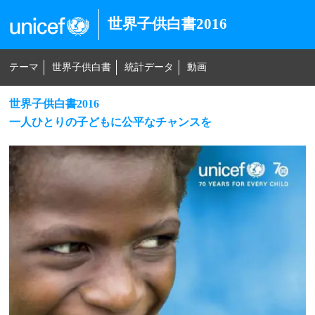
世界子供白書2016
テーマ
世界子供白書
統計データ
動画
世界子供白書2016
一人ひとりの子どもに公平なチャンスを