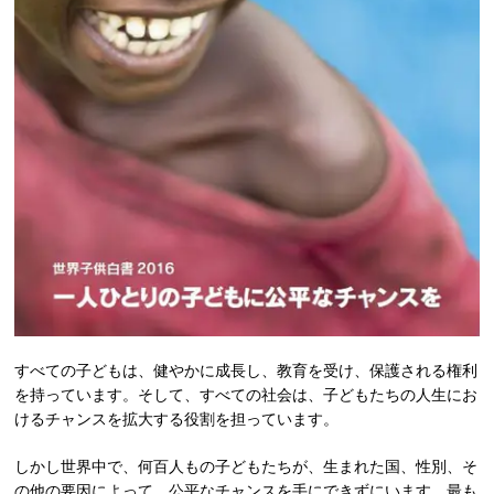
すべての子どもは、健やかに成長し、教育を受け、保護される権利
を持っています。そして、すべての社会は、子どもたちの人生にお
けるチャンスを拡大する役割を担っています。
しかし世界中で、何百人もの子どもたちが、生まれた国、性別、そ
の他の要因によって、公平なチャンスを手にできずにいます。最も