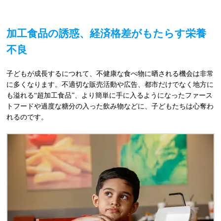
加工食品の誘惑、経済格差がもたらす栄養
不良
子どもが成長するにつれて、不健康な食べ物に晒される機会は非常
に多くなります。不適切な販売活動や広告、都市だけでなく地方に
も溢れる“超加工食品”、より簡単に手に入るようになったファース
トフードや過度な糖分の入った飲み物などに、子どもたちは心奪わ
れるのです。