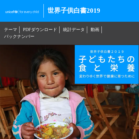
世界子供白書2019
テーマ
PDFダウンロード
統計データ
動画
バックナンバー