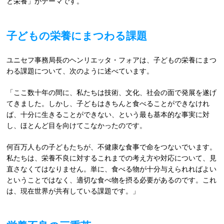
と栄養」がテーマです。
子どもの栄養にまつわる課題
ユニセフ事務局長のヘンリエッタ・フォアは、子どもの栄養にまつ
わる課題について、次のように述べています。
「ここ数十年の間に、私たちは技術、文化、社会の面で発展を遂げ
てきました。しかし、子どもはきちんと食べることができなけれ
ば、十分に生きることができない、という最も基本的な事実に対
し、ほとんど目を向けてこなかったのです。
何百万人もの子どもたちが、不健康な食事で命をつないでいます。
私たちは、栄養不良に対するこれまでの考え方や対応について、見
直さなくてはなりません。単に、食べる物が十分与えられればよい
ということではなく、適切な食べ物を摂る必要があるのです。これ
は、現在世界が共有している課題です。」