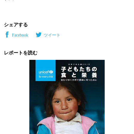
シェアする
Facebook
ツイート
レポートを読む