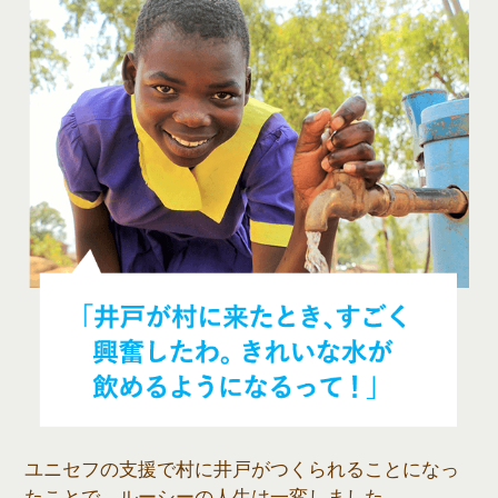
ユニセフの支援で村に井戸がつくられることになっ
たことで、ルーシーの人生は一変しました。