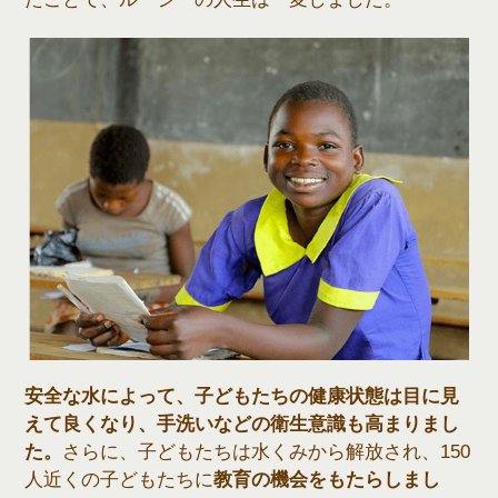
安全な水によって、子どもたちの健康状態は目に見
えて良くなり、手洗いなどの衛生意識も高まりまし
た。
さらに、子どもたちは水くみから解放され、150
人近くの子どもたちに
教育の機会をもたらしまし