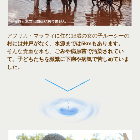
アフリカ・マラウィに住む13歳の女の子ルーシーの
村には井戸がなく、水源までは5kmもあります。
そんな貴重な水も、
ごみや病原菌で汚染されてい
て、子どもたちを頻繁に下痢や病気で苦しめていま
した。