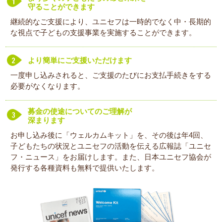
守ることができます
継続的なご支援により、ユニセフは一時的でなく中・長期的
な視点で子どもの支援事業を実施することができます。
より簡単にご支援いただけます
一度申し込みされると、ご支援のたびにお支払手続きをする
必要がなくなります。
募金の使途についてのご理解が
深まります
お申し込み後に「ウェルカムキット」を、その後は年4回、
子どもたちの状況とユニセフの活動を伝える広報誌「ユニセ
フ・ニュース」をお届けします。また、日本ユニセフ協会が
発行する各種資料も無料で提供いたします。