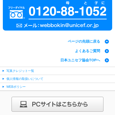
ページの先頭に戻る
よくあるご質問
日本ユニセフ協会TOPへ
写真クレジット一覧
個人情報の取扱いについて
WEBポリシー