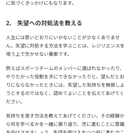
に気づくきっかけにもなります。
2. 失望ヘの対処法を教える
人生には思いどおりにいかないことが少なくありませ
ん。失望に対処する方法を学ぶことは、レジリエンスを
培う上で欠かせない要素です。
例えばスポーツチームのメンバーに選ばれなかったり、
やりたかった役割を手にできなかったりと、望んだとお
りにならなかったときには、失望した気持ちを無視しよ
うとするのではなく、認めてよいことを伝えてあげてく
ださい。
気持ちを表す方法を教えてあげてください。その経験か
ら何を学べるかを一緒に振り返り、次に進むことに意識
を向けさせましょう。失望を受け入れつつ前に進む力こ