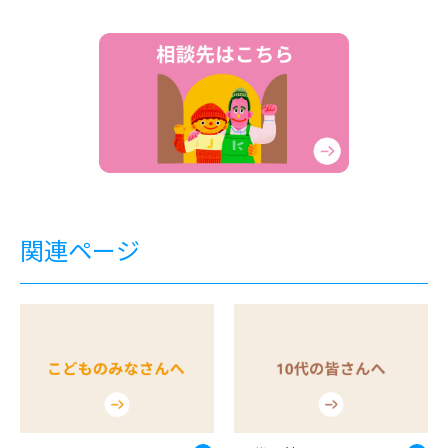
関連ページ