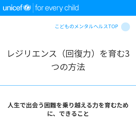
こどものメンタルヘルスTOP
レジリエンス（回復力）を育む3
つの方法
人生で出会う困難を乗り越える力を育むため
に、できること