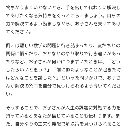
物事がうまくいかないとき、手を出して代わりに解決し
てあげたくなる気持ちをぐっとこらえましょう。自らの
力で解決するよう励ましながら、お子さんを支えてあげ
てください。
例えば難しい数学の問題に行き詰まったり、友だちとの
関係に悩んだり、おとなとのやり取りで行き違いがあっ
たりなど、お子さんが何かにつまずいたときは、「どう
したらいいと思う？」「前に似たようなことが起きた時
はどんなことを試した？」といった問いかけで、お子さ
んが解決の糸口を自分で見つけられるよう導いてくださ
い。
そうすることで、お子さんが人生の課題に対処する力を
持っているとあなたが信じていることも伝わります。ま
た、自分なりの工夫や発想で解決策を見つけられること