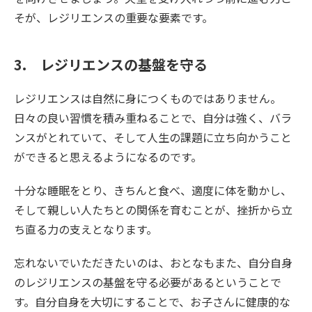
そが、レジリエンスの重要な要素です。
3.
レジリエンスの基盤を守る
レジリエンスは自然に身につくものではありません。
日々の良い習慣を積み重ねることで、自分は強く、バラ
ンスがとれていて、そして人生の課題に立ち向かうこと
ができると思えるようになるのです。
十分な睡眠をとり、きちんと食べ、適度に体を動かし、
そして親しい人たちとの関係を育むことが、挫折から立
ち直る力の支えとなります。
忘れないでいただきたいのは、おとなもまた、自分自身
のレジリエンスの基盤を守る必要があるということで
す。自分自身を大切にすることで、お子さんに健康的な