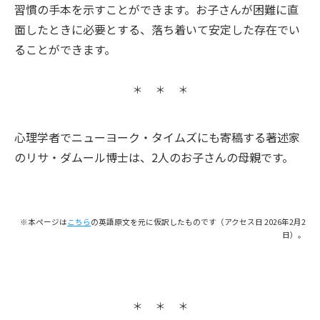
習慣の手本を示すことができます。お子さんが困難に直
面したときに必要とする、落ち着いて安定した存在でい
ることができます。
心理学者でニューヨーク・タイムズにも寄稿する著述家
のリサ・ダムール博士は、2人のお子さんの母親です。
※本ページは
こちら
の英語原文を元に仮訳したものです（アクセス日 2026年2月2
日）。