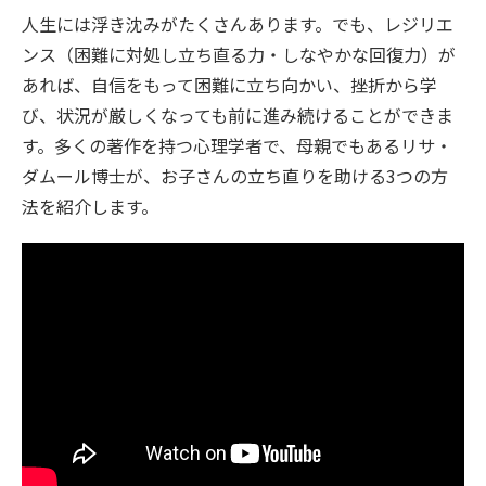
人生には浮き沈みがたくさんあります。でも、レジリエ
ンス（困難に対処し立ち直る力・しなやかな回復力）が
あれば、自信をもって困難に立ち向かい、挫折から学
び、状況が厳しくなっても前に進み続けることができま
す。多くの著作を持つ心理学者で、母親でもあるリサ・
ダムール博士が、お子さんの立ち直りを助ける3つの方
法を紹介します。