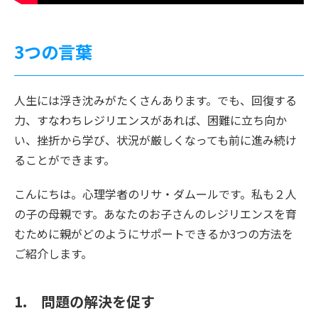
3つの言葉
人生には浮き沈みがたくさんあります。でも、回復する
力、すなわちレジリエンスがあれば、困難に立ち向か
い、挫折から学び、状況が厳しくなっても前に進み続け
ることができます。
こんにちは。心理学者のリサ・ダムールです。私も２人
の子の母親です。あなたのお子さんのレジリエンスを育
むために親がどのようにサポートできるか3つの方法を
ご紹介します。
1. 問題の解決を促す