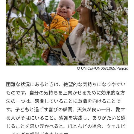
© UNICEF/UN0631965/Pancic
困難な状況にあるときは、絶望的な気持ちになりやすい
ものです。自分の気持ちを上向かせるために効果的な方
法の一つは、感謝していることに意識を向けることで
す。子どもと過ごす喜びの瞬間、天気が良い一日、愛す
る人がそばにいること。感謝を実践し、ありがたいと感
じることを思い浮かべると、ほとんどの場合、ウェルビ