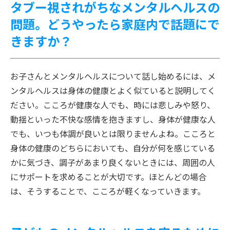
タブー視されがちなメンタルヘルスの
問題。どうやったら家庭内で話題にで
きますか？
お子さんとメンタルヘルスについて話し始めるには、メ
ンタルヘルスは身体の健康とよく似ていると説明してく
ださい。こころが健康な人でも、時には悲しみや怒り、
動揺といった不快な感情を抱きますし、身体が健康な人
でも、いつも体調が良いとは限りませんよね。こころと
身体の健康のどちらにおいても、自分が何を感じている
かに気づき、調子があまり良くないときには、周囲の人
にサポートを求めることが大切です。ほとんどの場合
は、そうすることで、こころが軽くなっていきます。