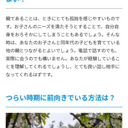
親であることは、ときにとても孤独を感じやすいもので
す。お子さんのニーズを満たそうとすることで、自分自
身をおろそかにしてしまうこともあるでしょう。そんな
時は、あなたのお子さんと同年代の子どもを育てている
他の親とつながるとよいでしょう。電話で話すのでも、
実際に会うのでも構いません。あなたが経験しているこ
とを理解してくれるでしょうし、とても良い話し相手に
なってくれるはずです。
つらい時期に前向きでいる方法は？