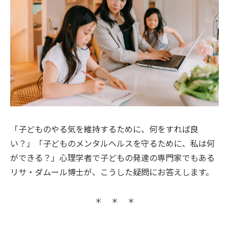
「子どものやる気を維持するために、何をすれば良
い？」「子どものメンタルヘルスを守るために、私は何
ができる？」心理学者で子どもの発達の専門家でもある
リサ・ダムール博士が、こうした疑問にお答えします。