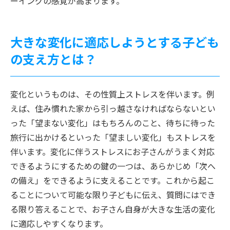
ーイングの感覚が高まります。
大きな変化に適応しようとする子ども
の支え方とは？
変化というものは、その性質上ストレスを伴います。例
えば、住み慣れた家から引っ越さなければならないとい
った「望まない変化」はもちろんのこと、待ちに待った
旅行に出かけるといった「望ましい変化」もストレスを
伴います。変化に伴うストレスにお子さんがうまく対応
できるようにするための鍵の一つは、あらかじめ「次へ
の備え」をできるように支えることです。これから起こ
ることについて可能な限り子どもに伝え、質問にはでき
る限り答えることで、お子さん自身が大きな生活の変化
に適応しやすくなります。