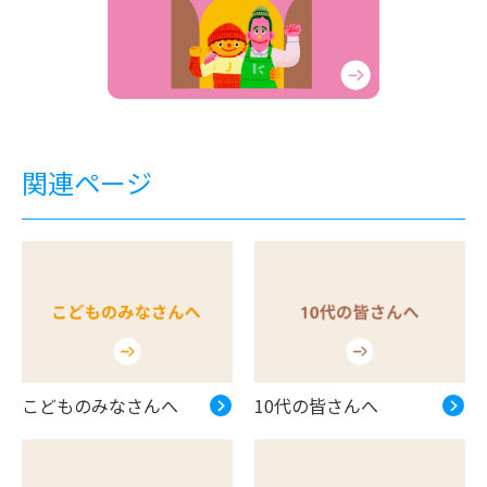
関連ページ
こどものみなさんへ
10代の皆さんへ