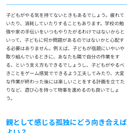
子どもがやる気を持てないときもあるでしょう。疲れて
いたり、消耗していたりすることもあります。学校の勉
強や家の手伝いをいつもやりたがるわけではないからと
いって、子どもに何か問題があるのではないかと心配す
る必要はありません。例えば、子どもが宿題にいやいや
取り組んでいるときに、あなたも隣で自分の作業をす
る、という支え方もできるでしょうし、子どもがやるべ
きことをゲーム感覚でできるよう工夫してみたり、大変
な作業が終わった後には楽しいことをする計画を立てた
りなど、遊び心を持って物事を進めるのも良いでしょ
う。
親として感じる孤独にどう向き合えば
よい？