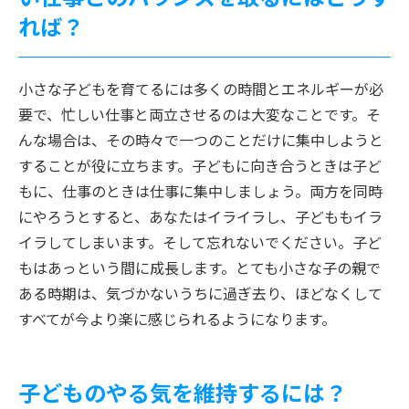
れば？
小さな子どもを育てるには多くの時間とエネルギーが必
要で、忙しい仕事と両立させるのは大変なことです。そ
んな場合は、その時々で一つのことだけに集中しようと
することが役に立ちます。子どもに向き合うときは子ど
もに、仕事のときは仕事に集中しましょう。両方を同時
にやろうとすると、あなたはイライラし、子どももイラ
イラしてしまいます。そして忘れないでください。子ど
もはあっという間に成長します。とても小さな子の親で
ある時期は、気づかないうちに過ぎ去り、ほどなくして
すべてが今より楽に感じられるようになります。
子どものやる気を維持するには？