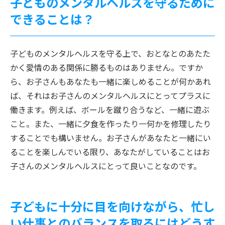
子どものメンタルヘルスを守るために
できることは？
子どものメンタルヘルスを守る上で、おとなとのあたた
かく愛情のある関係に勝るものはありません。ですか
ら、お子さんもあなたも一緒に楽しめることが何かあれ
ば、それはお子さんのメンタルヘルスにとってプラスに
働きます。例えば、ボールを蹴り合うなど、一緒に遊ぶ
こと。また、一緒に夕食を作ったり一何かを修理したり
することでも構いません。お子さんがあなたと一緒にい
ることを楽しんでいる限り、あなたがしていることはお
子さんのメンタルヘルスにとって良いことなのです。
子どもに十分に目を向けながら、忙し
い仕事とのバランスを取るにはどうす