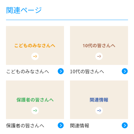
関連ページ
こどものみなさんへ
10代の皆さんへ
保護者の皆さんへ
関連情報