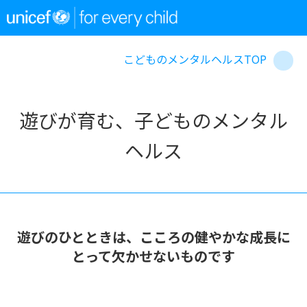
こどものメンタルヘルスTOP
遊びが育む、子どものメンタル
ヘルス
遊びのひとときは、こころの健やかな成長に
とって欠かせないものです