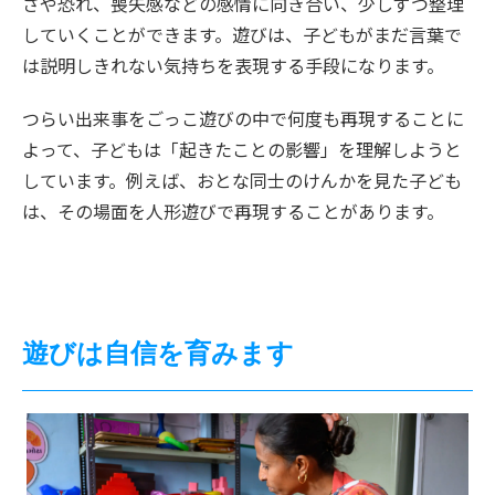
さや恐れ、喪失感などの感情に向き合い、少しずつ整理
していくことができます。遊びは、子どもがまだ言葉で
は説明しきれない気持ちを表現する手段になります。
つらい出来事をごっこ遊びの中で何度も再現することに
よって、子どもは「起きたことの影響」を理解しようと
しています。例えば、おとな同士のけんかを見た子ども
は、その場面を人形遊びで再現することがあります。
遊びは自信を育みます