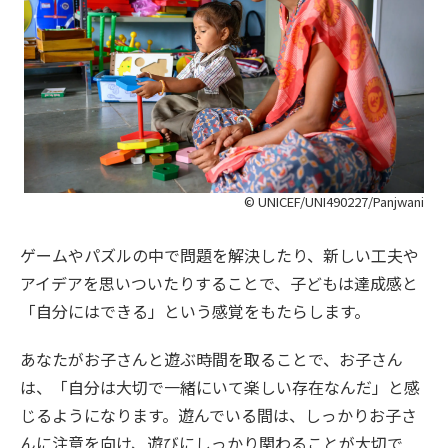
© UNICEF/UNI490227/Panjwani
ゲームやパズルの中で問題を解決したり、新しい工夫や
アイデアを思いついたりすることで、子どもは達成感と
「自分にはできる」という感覚をもたらします。
あなたがお子さんと遊ぶ時間を取ることで、お子さん
は、「自分は大切で一緒にいて楽しい存在なんだ」と感
じるようになります。遊んでいる間は、しっかりお子さ
んに注意を向け、遊びにしっかり関わることが大切で