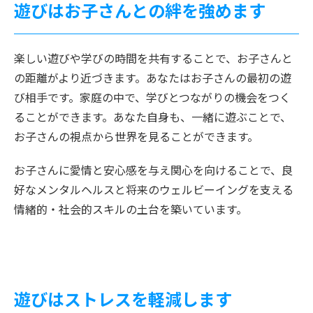
遊びはお子さんとの絆を強めます
楽しい遊びや学びの時間を共有することで、お子さんと
の距離がより近づきます。あなたはお子さんの最初の遊
び相手です。家庭の中で、学びとつながりの機会をつく
ることができます。あなた自身も、一緒に遊ぶことで、
お子さんの視点から世界を見ることができます。
お子さんに愛情と安心感を与え関心を向けることで、良
好なメンタルヘルスと将来のウェルビーイングを支える
情緒的・社会的スキルの土台を築いています。
遊びはストレスを軽減します