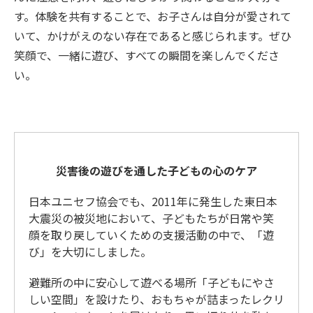
す。体験を共有することで、お子さんは自分が愛されて
いて、かけがえのない存在であると感じられます。ぜひ
笑顔で、一緒に遊び、すべての瞬間を楽しんでくださ
い。
災害後の遊びを通した子どもの心のケア
日本ユニセフ協会でも、2011年に発生した東日本
大震災の被災地において、子どもたちが日常や笑
顔を取り戻していくための支援活動の中で、「遊
び」を大切にしました。
避難所の中に安心して遊べる場所「子どもにやさ
しい空間」を設けたり、おもちゃが詰まったレクリ