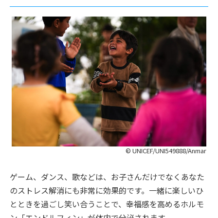
© UNICEF/UNI549888/Anmar
ゲーム、ダンス、歌などは、お子さんだけでなくあなた
のストレス解消にも非常に効果的です。一緒に楽しいひ
とときを過ごし笑い合うことで、幸福感を高めるホルモ
ン「エンドルフィン」が体内で分泌されます。