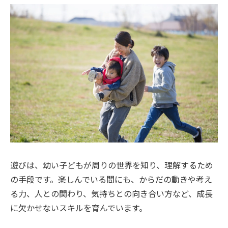
遊びは、幼い子どもが周りの世界を知り、理解するため
の手段です。楽しんでいる間にも、からだの動きや考え
る力、人との関わり、気持ちとの向き合い方など、成長
に欠かせないスキルを育んでいます。