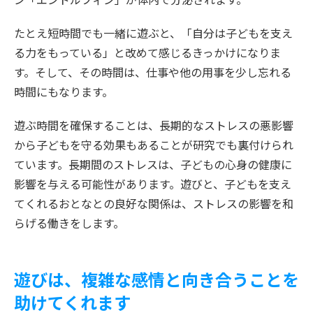
たとえ短時間でも一緒に遊ぶと、「自分は子どもを支え
る力をもっている」と改めて感じるきっかけになりま
す。そして、その時間は、仕事や他の用事を少し忘れる
時間にもなります。
遊ぶ時間を確保することは、長期的なストレスの悪影響
から子どもを守る効果もあることが研究でも裏付けられ
ています。長期間のストレスは、子どもの心身の健康に
影響を与える可能性があります。遊びと、子どもを支え
てくれるおとなとの良好な関係は、ストレスの影響を和
らげる働きをします。
遊びは、複雑な感情と向き合うことを
助けてくれます