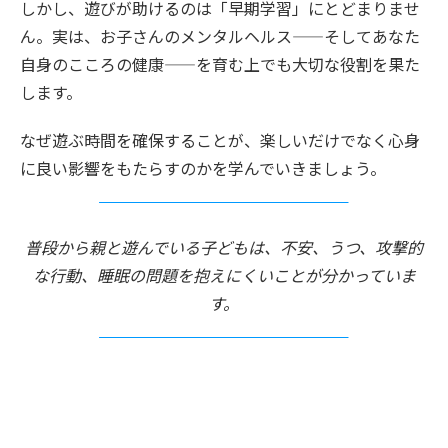
しかし、遊びが助けるのは「早期学習」にとどまりませ
ん。実は、お子さんのメンタルヘルス——そしてあなた
自身のこころの健康——を育む上でも大切な役割を果た
します。
なぜ遊ぶ時間を確保することが、楽しいだけでなく心身
に良い影響をもたらすのかを学んでいきましょう。
普段から親と遊んでいる子どもは、不安、うつ、攻撃的
な行動、睡眠の問題を抱えにくいことが分かっていま
す。