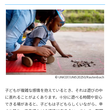
© UNICEF/UNI520250/Rautenbach
子どもが複雑な感情を抱えているとき、それは遊びの中
に表れることがよくあります。十分に遊べる時間や安心
できる場があると、子どもは子どもらしくいながら、辛