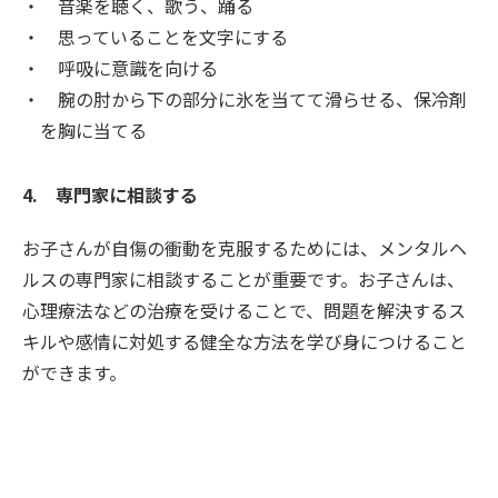
音楽を聴く、歌う、踊る
思っていることを文字にする
呼吸に意識を向ける
腕の肘から下の部分に氷を当てて滑らせる、保冷剤
を胸に当てる
4. 専門家に相談する
お子さんが自傷の衝動を克服するためには、メンタルヘ
ルスの専門家に相談することが重要です。お子さんは、
心理療法などの治療を受けることで、問題を解決するス
キルや感情に対処する健全な方法を学び身につけること
ができます。