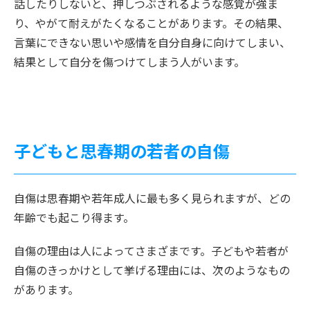
話したりしないと、押しつぶされるような感覚が強ま
り、やがて耐えがたくなることがあります。その結果、
言葉にできない思いや感情を自分自身に向けてしまい、
結果として自分を傷つけてしまう人がいます。
子どもと思春期の若者の自傷
自傷は思春期や若年成人に最も多く見られますが、どの
年齢でも起こり得ます。
自傷の理由は人によってさまざまです。子どもや若者が
自傷のきっかけとして挙げる理由には、次のようなもの
があります。