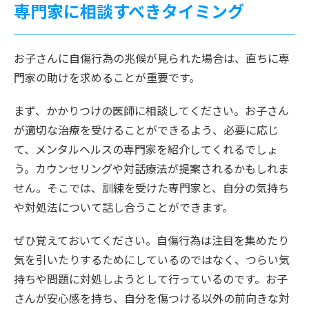
専門家に相談すべきタイミング
お子さんに自傷行為の兆候が見られた場合は、直ちに専
門家の助けを求めることが重要です。
まず、かかりつけの医師に相談してください。お子さん
が適切な治療を受けることができるよう、必要に応じ
て、メンタルヘルスの専門家を紹介してくれるでしょ
う。カウンセリングや対話療法が提案されるかもしれま
せん。そこでは、訓練を受けた専門家と、自分の気持ち
や対処法について話し合うことができます。
ぜひ覚えておいてください。自傷行為は注目を集めたり
気を引いたりするためにしているのではなく、つらい気
持ちや問題に対処しようとして行っているのです。お子
さんが安心感を持ち、自分を傷つける以外の前向きな対