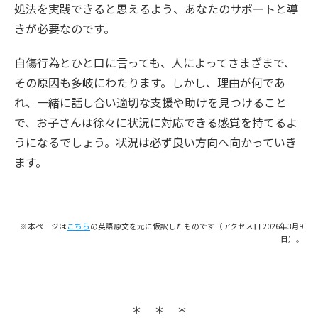
処法を実践できると思えるよう、あなたのサポートと導
きが必要なのです。
自傷行為とひと口に言っても、人によってさまざまで、
その原因も多岐にわたります。しかし、理由が何であ
れ、一緒に話し合い適切な支援や助けを見つけること
で、お子さんは徐々に状況に対応できる感覚を持てるよ
うになるでしょう。状況は必ず良い方向へ向かっていき
ます。
※本ページは
こちら
の英語原文を元に仮訳したものです（アクセス日 2026年3月9
日）。