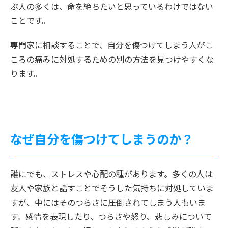
ぶ人の多くは、命を絶ちたいと思っているわけではない
ことです。
専門家に相談することで、自分を傷つけてしまう人がこ
ころの痛みに対処するための別の方法を見つけやすくな
ります。
なぜ自分を傷つけてしまうのか？
誰にでも、ストレスや心配の種があります。多くの人は
友人や家族と話すことでそうした気持ちに対処していま
すが、中にはそのつらさに圧倒されてしまう人もいま
す。感情を表現したり、つらさや怒り、悲しみについて