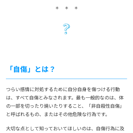
「自傷」とは？
つらい感情に対処するために自分自身を傷つける行動
は、すべて自傷とみなされます。最も一般的なのは、体
の一部を切ったり焼いたりすること、「非自殺性自傷」
と呼ばれるもの、またはその他危険な行為です。
大切な点として知っておいてほしいのは、自傷行為に及