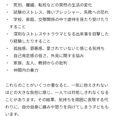
死別、離婚、転校などの突然の生活の変化
試験のストレス、強いプレッシャー、失敗への恐れ
学校、家庭、交際関係の中で虐待を見たり受けたり
すること
深刻なストレスやトラウマとなる出来事を目撃した
り経験したりすること
孤独感、罪悪感、愛されていないと感じる気持ち
自己肯定感の低さ、外見に関する悩み
家族、友人、教師からの批判
仲間内の暴力
これらのことがいくつか重なると、一気に抱えきれない
ほどの大きな負担に感じ、一人では対処しきれなくなる
ことがあります。その結果、気持ちを周囲に表現する代
わりに、自分自身に痛みや怒りを向けてしまう子どもも
います。