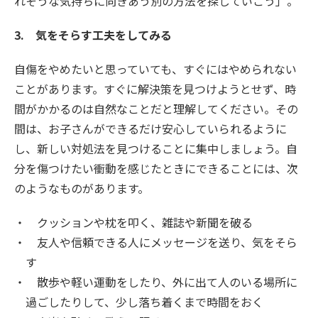
れそうな気持ちに向きあう別の方法を探していこう」。
3. 気をそらす工夫をしてみる
自傷をやめたいと思っていても、すぐにはやめられない
ことがあります。すぐに解決策を見つけようとせず、時
間がかかるのは自然なことだと理解してください。その
間は、お子さんができるだけ安心していられるように
し、新しい対処法を見つけることに集中しましょう。自
分を傷つけたい衝動を感じたときにできることには、次
のようなものがあります。
クッションや枕を叩く、雑誌や新聞を破る
友人や信頼できる人にメッセージを送り、気をそら
す
散歩や軽い運動をしたり、外に出て人のいる場所に
過ごしたりして、少し落ち着くまで時間をおく