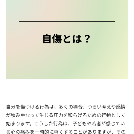
自分を傷つける行為は、多くの場合、つらい考えや感情
が積み重なって生じる圧力を和らげるための行動として
始まります。こうした行為は、子どもや若者が感じてい
る心の痛みを一時的に軽くすることがありますが、その