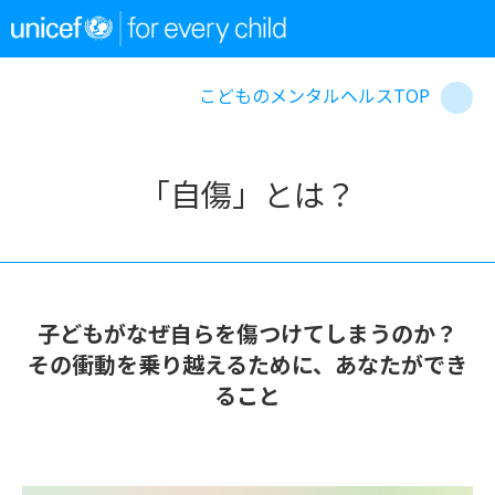
こどものメンタルヘルスTOP
「自傷」とは？
子どもがなぜ自らを傷つけてしまうのか？
その衝動を乗り越えるために、あなたができ
ること