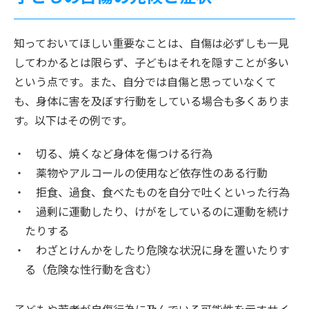
知っておいてほしい重要なことは、自傷は必ずしも一見
してわかるとは限らず、子どもはそれを隠すことが多い
という点です。また、自分では自傷と思っていなくて
も、身体に害を及ぼす行動をしている場合も多くありま
す。以下はその例です。
切る、焼くなど身体を傷つける行為
薬物やアルコールの使用など依存性のある行動
拒食、過食、食べたものを自分で吐くといった行為
過剰に運動したり、けがをしているのに運動を続け
たりする
わざとけんかをしたり危険な状況に身を置いたりす
る（危険な性行動を含む）