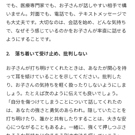
でも、医療専門家でも、お子さんが話しやすい相手で構
いません。対面でも、電話でも、テキストメッセージで
も大丈夫です。大切なのは、会話を始め、どんな気持ち
で、なぜそう感じているのかをお子さんが率直に話せる
ようにすることです。
2. 落ち着いて受け止め、批判しない
お子さんが打ち明けてくれたときは、あなたが関心を持
って耳を傾けていることを示してください。批判した
り、お子さんの気持ちを軽く扱ったりしないようにしま
しょう。たとえば次のように伝えても良いでしょう。
「自分を傷つけてしまうことについて話してくれたの
は、あなたの強さと勇気のあらわれ。隠していたことを
打ち明けたり、誰かと共有したりすることは、大きな安
心につながることもあるよ。一緒に、強くて押しつぶさ