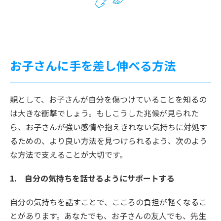
お子さんに手を差し伸べる方法
親として、お子さんが自分を傷つけていることを知るの
は大きな衝撃でしょう。もしこうした兆候が見られた
ら、お子さんが強い感情や抱えきれない気持ちに対処す
るための、より良い方法を見つけられるよう、次のよう
な方法で支えることが大切です。
1. 自分の気持ちを話せるようにサポートする
自分の気持ちを話すことで、こころの負担が軽くなるこ
とがあります。あなたでも、お子さんの友人でも、先生