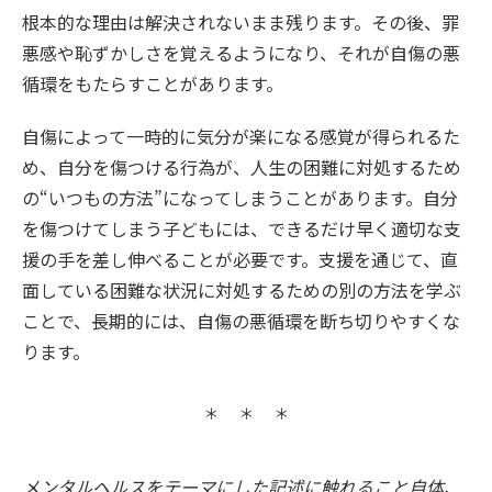
根本的な理由は解決されないまま残ります。その後、罪
悪感や恥ずかしさを覚えるようになり、それが自傷の悪
循環をもたらすことがあります。
自傷によって一時的に気分が楽になる感覚が得られるた
め、自分を傷つける行為が、人生の困難に対処するため
の“いつもの方法”になってしまうことがあります。自分
を傷つけてしまう子どもには、できるだけ早く適切な支
援の手を差し伸べることが必要です。支援を通じて、直
面している困難な状況に対処するための別の方法を学ぶ
ことで、長期的には、自傷の悪循環を断ち切りやすくな
ります。
メンタルヘルスをテーマにした記述に触れること自体、