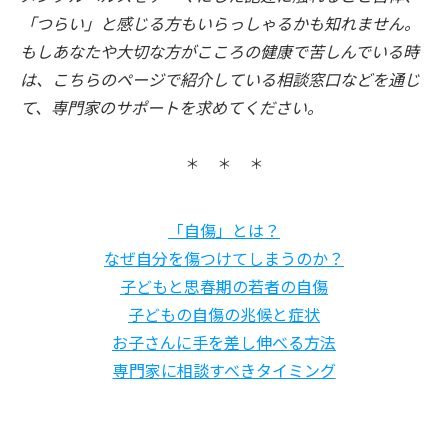
「つらい」と感じる方もいらっしゃるかも知れません。
もしあなたや大切な方がこころの健康で苦しんでいる時
は、こちらのページで紹介している相談窓口などを通じ
て、専門家のサポートを求めてください。
「自傷」とは？
なぜ自分を傷つけてしまうのか？
子どもと思春期の若者の自傷
子どもの自傷の兆候と症状
お子さんに手を差し伸べる方法
専門家に相談すべきタイミング