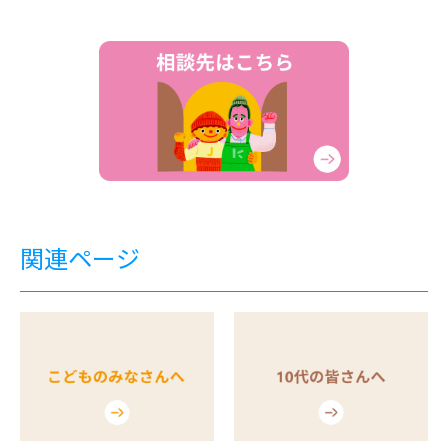
関連ページ