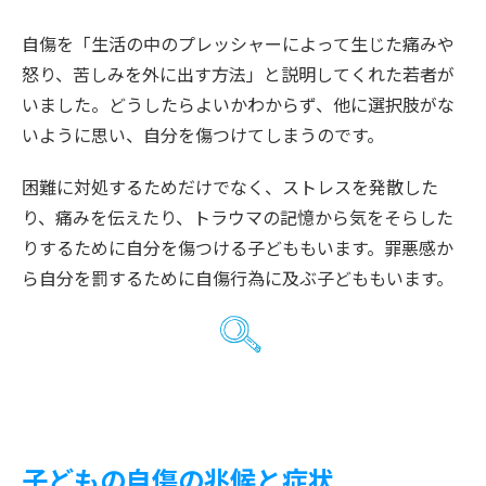
自傷を「生活の中のプレッシャーによって生じた痛みや
怒り、苦しみを外に出す方法」と説明してくれた若者が
いました。どうしたらよいかわからず、他に選択肢がな
いように思い、自分を傷つけてしまうのです。
困難に対処するためだけでなく、ストレスを発散した
り、痛みを伝えたり、トラウマの記憶から気をそらした
りするために自分を傷つける子どももいます。罪悪感か
ら自分を罰するために自傷行為に及ぶ子どももいます。
子どもの自傷の兆候と症状