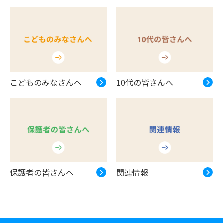
こどものみなさんへ
10代の皆さんへ
保護者の皆さんへ
関連情報