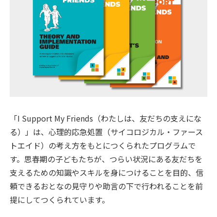
「I Support My Friends（わたしは、友だちの支えにな
る）」は、心理的応急処置（サイコロジカル・ファース
トエイド）の考え方をもとにつくられたプログラムで
す。思春期の子どもたちが、つらい状況にある友だちを
支えるための知識やスキルを身につけることを目的、信
頼できるおとなの見守りや助言の下で行われることを前
提にしてつくられています。