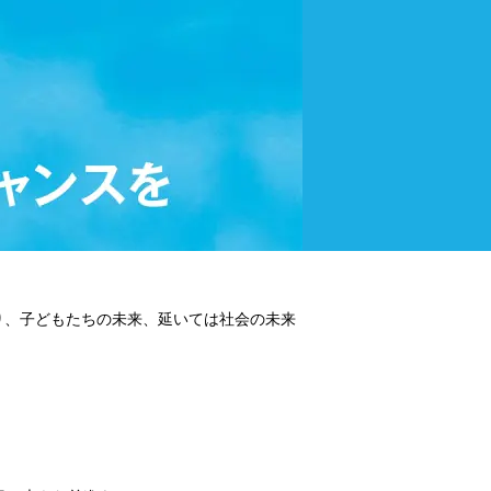
り、子どもたちの未来、延いては社会の未来