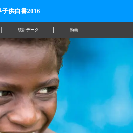
子供白書2016
統計データ
動画