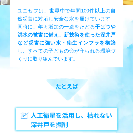
ユニセフは、世界中で年間100件以上の自
然災害に対応し安全な水を届けています。
同時に、年々増加の一途をたどる
干ばつや
洪水の被害に備え、新技術を使った深井戸
など災害に強い水・衛生インフラを構築
し、すべての子どもの命が守られる環境づ
くりに取り組んでいます。