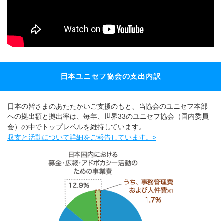
日本ユニセフ協会の支出内訳
日本の皆さまのあたたかいご支援のもと、当協会のユニセフ本部
への拠出額と拠出率は、毎年、世界33のユニセフ協会（国内委員
会）の中でトップレベルを維持しています。
収支と活動について詳細をご報告しています。>