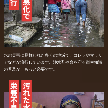
水の災害に見舞われた多くの地域で、コレラやマラリ
アなどが流行しています。浄水剤や命を守る衛生知識
の普及が、もっと必要です。