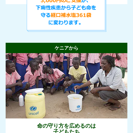
ケニアから
命の守り方を広めるのは
子どもたち