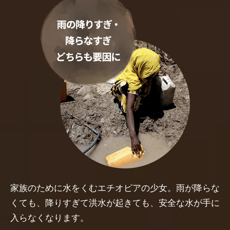
家族のために水をくむエチオピアの少女。雨が降らな
くても、降りすぎて洪水が起きても、安全な水が手に
入らなくなります。