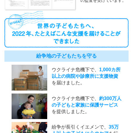
の監査を受けています。
紛争地の子どもたちを守る
ウクライナ危機下で、
1,000カ所
以上の病院や診療所に支援物資
を届けました。
ウクライナ危機下で、
約300万人
の子どもと家族に保護サービス
を提供しました。
紛争が長引くイエメンで、
35万