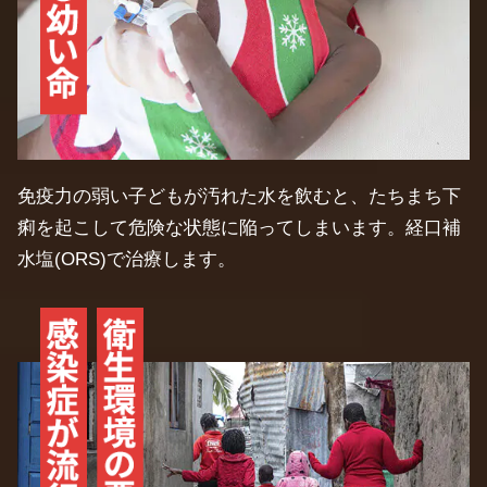
免疫力の弱い子どもが汚れた水を飲むと、たちまち下
痢を起こして危険な状態に陥ってしまいます。経口補
水塩(ORS)で治療します。