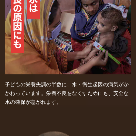
子どもの栄養失調の半数に、水・衛生起因の病気がか
かわっています。栄養不良をなくすためにも、安全な
水の確保が急がれます。