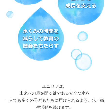
ユニセフは、
未来への扉を開く鍵である安全な水を
一人でも多くの子どもたちに届けられるよう、
水・衛
生活動を続けます。