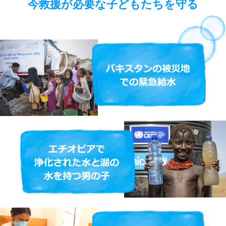
今救援が必要な子どもたちを守る