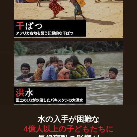
水の入手が困難な
4億人以上の子どもたちに