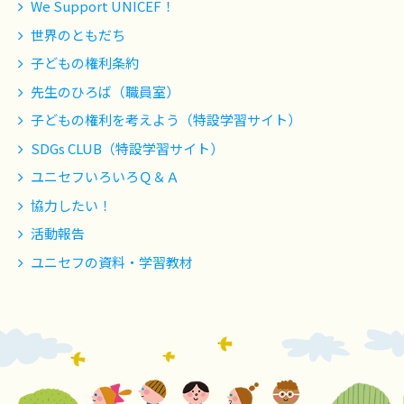
We Support UNICEF！
世界のともだち
子どもの権利条約
先生のひろば（職員室）
子どもの権利を考えよう（特設学習サイト）
SDGs CLUB（特設学習サイト）
ユニセフいろいろＱ＆Ａ
協力したい！
活動報告
ユニセフの資料・学習教材