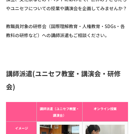
やユニセフについての授業や講演会を企画してみませんか？
教職員対象の研修会（国際理解教育・人権教育・SDGs・各
教科の研修など）への講師派遣もご相談ください。
講師派遣(ユニセフ教室・講演会・研修
会)
講師派遣（ユニセフ教室・
オンライン授業
講演会）
イメージ