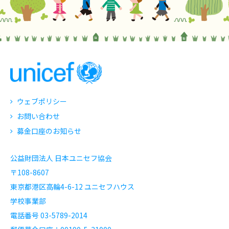
ウェブポリシー
お問い合わせ
募金口座のお知らせ
公益財団法人 日本ユニセフ協会
〒108-8607
東京都港区高輪4-6-12 ユニセフハウス
学校事業部
電話番号 03-5789-2014