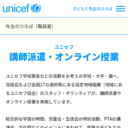
子どもと先生のひろば
先生のひろば（職員室）
ユニセフ
講師派遣・オンライン授業
ユニセフ学校募金などの活動をお考えの学校・大学・園へ、
当協会および全国27の道府県にある協定地域組織（地域にあ
るユニセフ協会）のスタッフ・ボランティアが、講師派遣や
オンライン授業を実施しています。
総合的な学習の時間、児童会・生徒会の特別活動、PTAの講
演会、文化祭などのイベントにあわせて、世界の子どもたち