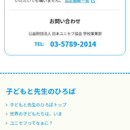
いただいても構いません。
協定組織一覧
お問い合わせ
公益財団法人 日本ユニセフ協会 学校事業部
03-5789-2014
TEL:
子どもと先生のひろば
子どもと先生のひろばトップ
世界の子どもたちは、いま
ユニセフってなぁに？