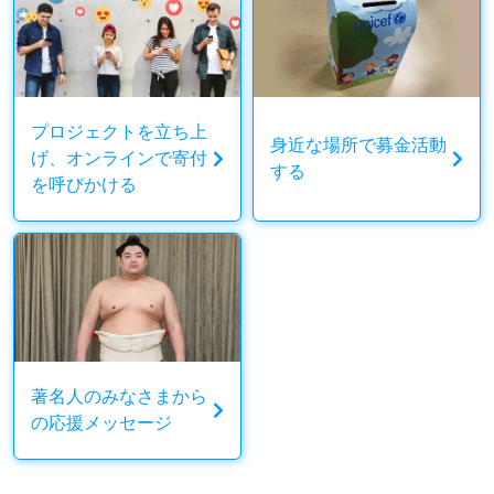
プロジェクトを立ち上
身近な場所で募金活動
げ、オンラインで寄付
する
を呼びかける
著名人のみなさまから
の応援メッセージ