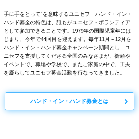
手に手をとって”を意味するユニセフ ハンド・イン・
ハンド募金の特色は、誰もがユニセフ・ボランティア
として参加できることです。1979年の国際児童年には
じまり、今年で44回目を迎えます。毎年11月～12月を
ハンド・イン・ハンド募金キャンペーン期間とし、ユ
ニセフを支援してくださる全国のみなさまが、街頭や
イベントで、職場や学校で、またご家庭の中で、工夫
を凝らしてユニセフ募金活動を行なってきました。
ハンド・イン・ハンド募金とは