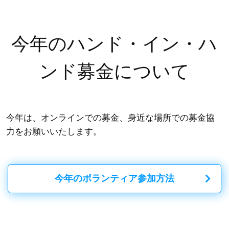
今年のハンド・イン・ハ
ンド募金について
今年は、オンラインでの募金、身近な場所での募金協
力をお願いいたします。
今年のボランティア参加方法