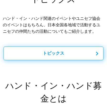
ハンド・イン・ハンド関連のイベントやユニセフ協会
のイベントはもちろん、日本全国各地域で活動するユ
ニセフの仲間たちの活動についてもご紹介します。
トピックス
ハンド・イン・ハンド募
金とは