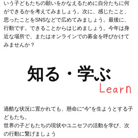
いう子どもたちの願いをかなえるために自分たちに何
ができるかを考えてみましょう。次に、感じたこと、
思ったことをSNSなどで広めてみましょう。最後に、
行動です。できることからはじめましょう。今年は身
近な場所で、またはオンラインでの募金を呼びかけて
みませんか？
知る・学ぶ
過酷な状況に置かれても、懸命に“今”を生ようとする子
どもたち。
世界の子どもたちの現状やユニセフの活動を学び、次
の行動に繋げましょう