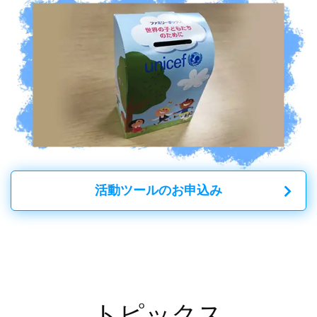
活動ツールのお申込み
トピックス