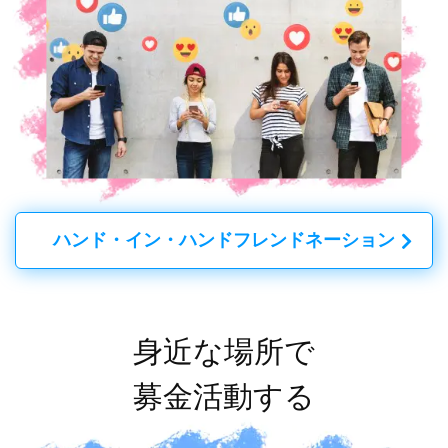
ハンド・イン・ハンドフレンドネーション
身近な場所で
募金活動する