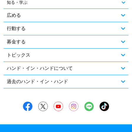
知る・学ぶ
広める
行動する
募金する
トピックス
ハンド・イン・ハンドについて
過去のハンド・イン・ハンド