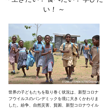
！
い
～
世界の子どもたちを取り巻く状況は、新型コロナ
フウイルスのパンデミックを境に大きくかわりま
した。紛争、自然災害、貧困、新型コロナウイル