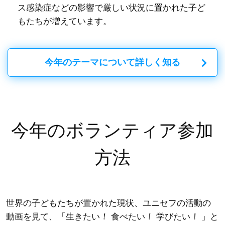
ス感染症などの影響で厳しい状況に置かれた子ど
もたちが増えています。
今年のテーマについて詳しく知る
今年のボランティア参加
方法
世界の子どもたちが置かれた現状、ユニセフの活動の
！
！
！
動画を見て、「
生きたい
食べたい
学びたい
」と