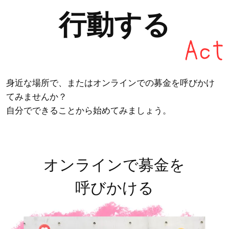
行動する
身近な場所で、またはオンラインでの募金を呼びかけ
てみませんか？
自分でできることから始めてみましょう。
オンラインで募金を
呼びかける