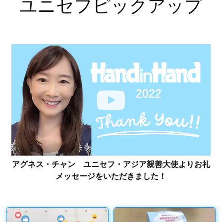
ユニセフピックアップ
アグネス・チャン ユニセフ・アジア親善大使よりお礼
メッセージをいただきました！