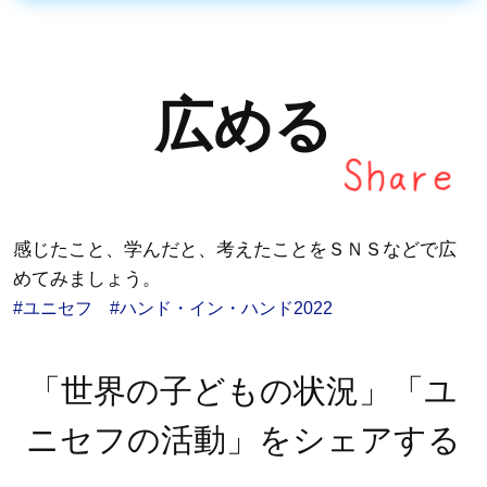
広める
感じたこと、学んだと、考えたことをＳＮＳなどで広
めてみましょう。
#ユニセフ #ハンド・イン・ハンド2022
「世界の子どもの状況」「ユ
ニセフの活動」をシェアする