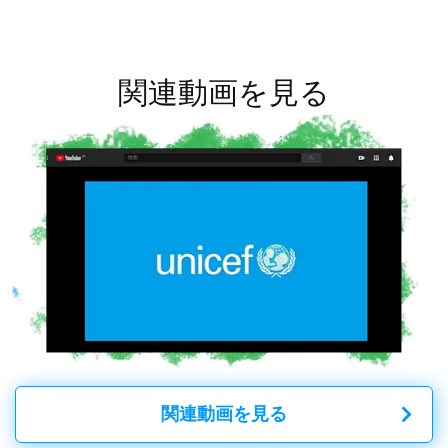
関連動画を見る
関連動画を見る