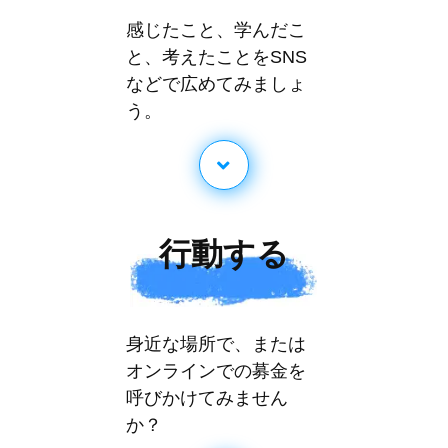
感じたこと、学んだこ
と、考えたことをSNS
などで広めてみましょ
う。
行動する
身近な場所で、または
オンラインでの募金を
呼びかけてみません
か？