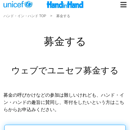
ハンド・イン・ハンド TOP
募金する
募金する
ウェブでユニセフ募金する
募金の呼びかけなどの参加は難しいけれども、ハンド・イ
ン・ハンドの趣旨に賛同し、寄付をしたいという方はこち
らからお申込みください。