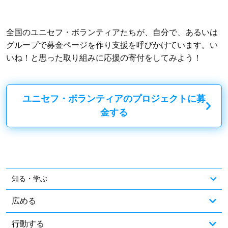
全国のユニセフ・ボランティアたちが、自分で、あるいは
グループで募金ページを作り支援を呼びかけています。い
いね！と思った取り組みに応援の寄付をしてみよう！
ユニセフ・ボランティアのプロジェクトに募
金する
知る・学ぶ
広める
行動する