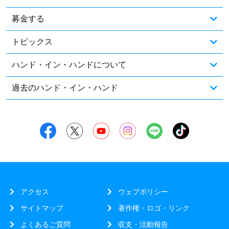
募金する
トピックス
ハンド・イン・ハンドについて
過去のハンド・イン・ハンド
アクセス
ウェブポリシー
サイトマップ
著作権・ロゴ・リンク
よくあるご質問
収支・活動報告