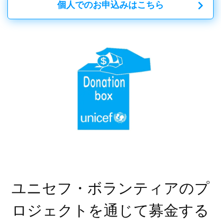
個人でのお申込みはこちら
ユニセフ・ボランティアのプ
ロジェクトを通じて募金する