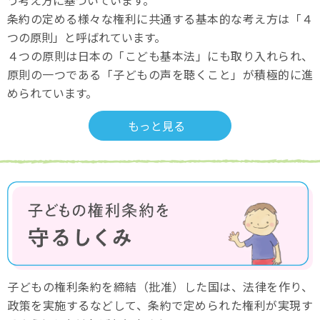
う考え方に基づいています。
条約の定める様々な権利に共通する基本的な考え方は
「４
つの原則」と呼ばれています。
４つの原則は日本の「こども基本法」にも取り入れられ、
原則の一つである
「子どもの声を聴くこと」が積極的に進
められています。
もっと見る
子どもの権利条約を締結（批准）した国は、
法律を作り、
政策を実施するなどして、
条約で定められた権利が実現す