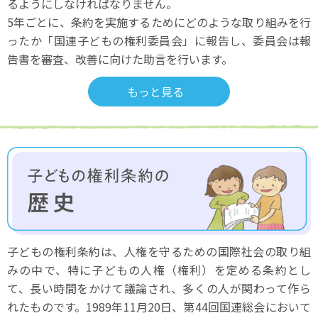
るようにしなければなりません。
5年ごとに、条約を実施するためにどのような取り組みを行
ったか
「国連子どもの権利委員会」に報告し、
委員会は報
告書を審査、改善に向けた助言を行います。
もっと見る
子どもの権利条約は、人権を守るための国際社会の取り組
みの中で、
特に子どもの人権（権利）を定める条約とし
て、
長い時間をかけて議論され、多くの人が関わって作ら
れたものです。
1989年11月20日、第44回国連総会において