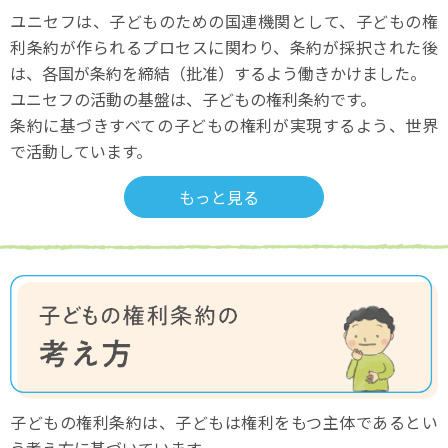
ユニセフは、子どものための国連機関として、
子どもの権
利条約が作られるプロセスに関わり、
条約が採択された後
は、
各国が条約を締結（批准）するよう働きかけました。
ユニセフの活動の基盤は、子どもの権利条約です。
条約に基づきすべての子どもの権利が実現するよう、
世界
で活動しています。
もっと見る
子どもの権利条約は、子どもは権利をもつ主体である
とい