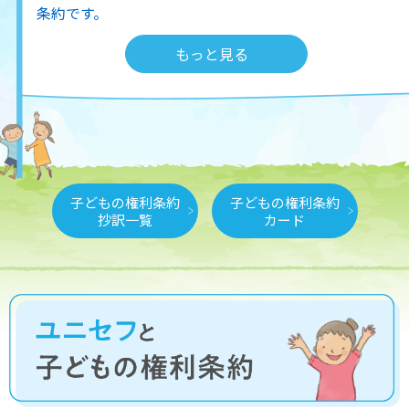
条約です。
もっと見る
子どもの権利条約
子どもの権利条約
抄訳一覧
カード