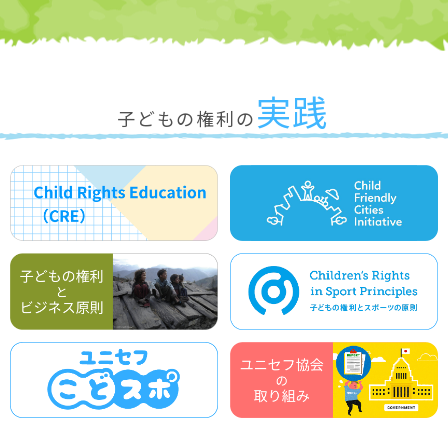
実践
子どもの権利の