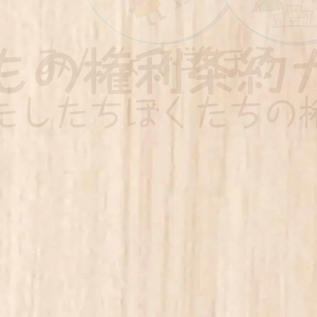
PDFダウンロード