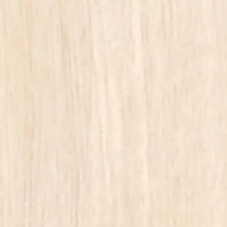
子どもの権利条約