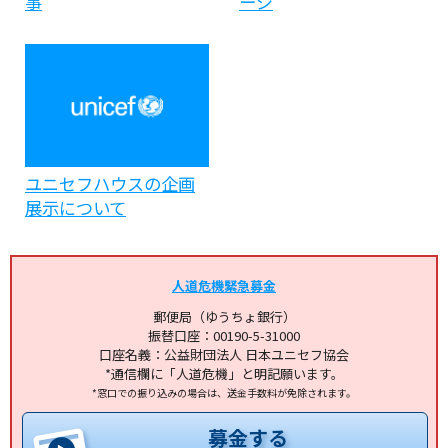
事
ージ
ユニセフハウスの企画
展示について
人道危機緊急募金
郵便局（ゆうちょ銀行）
振替口座：00190-5-31000
口座名義：公益財団法人 日本ユニセフ協会
*通信欄に「人道危機」と明記願います。
*窓口での振り込みの場合は、送金手数料が免除されます。
募金する