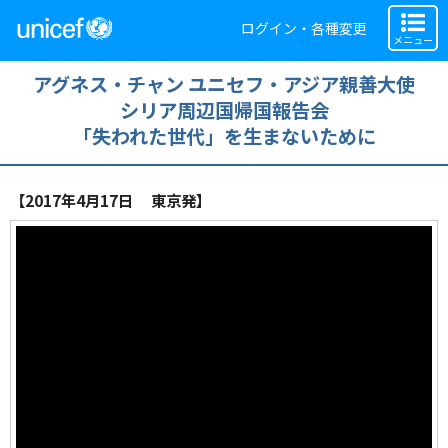
ログイン・各種変更
メニュー
アグネス・チャン ユニセフ・アジア親善大使
シリア周辺国帰国報告会
「失われた世代」を生まないために
【2017年4月17日 東京発】