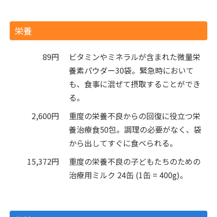
栄養
89円
ビタミンやミネラルが含まれた微量栄
養素パウダー30袋。緊急時において
も、食事に混ぜて摂取することができ
る。
2,600円
重度の栄養不良からの回復に役立つ栄
養治療食50包。調理の必要がなく、袋
から出してすぐに食べられる。
15,372円
重度の栄養不良の子どもたちのための
治療用ミルク 24缶 (1缶 = 400g)。