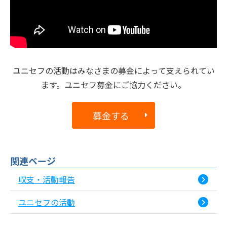
ユニセフの活動はみなさまの募金によって支えられてい
ます。ユニセフ募金にご協力ください。
募金する
関連ページ
収支・活動報告
ユニセフの活動