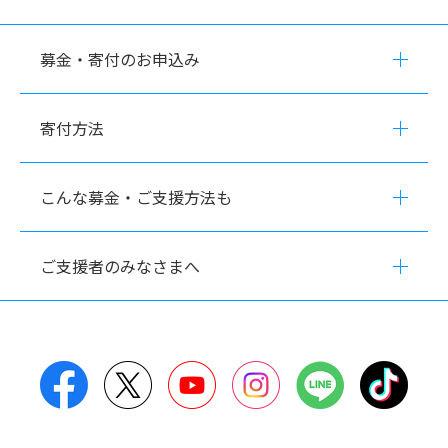
募金・寄付のお申込み
寄付方法
こんな募金・ご支援方法も
ご支援者のみなさまへ
Facebook
Twitter
YouTube
Instagram
LINE
TikT