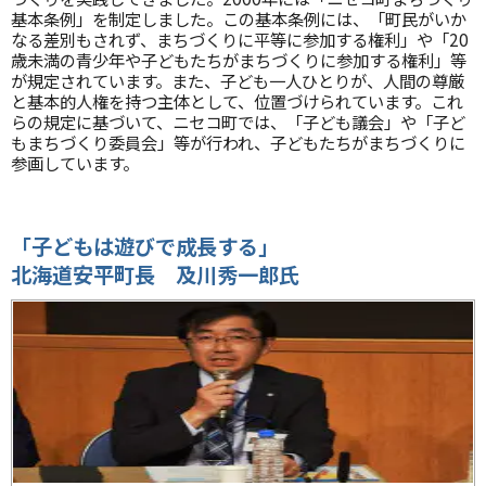
基本条例」を制定しました。この基本条例には、「町民がいか
なる差別もされず、まちづくりに平等に参加する権利」や「20
歳未満の青少年や子どもたちがまちづくりに参加する権利」等
が規定されています。また、子ども一人ひとりが、人間の尊厳
と基本的人権を持つ主体として、位置づけられています。これ
らの規定に基づいて、ニセコ町では、「子ども議会」や「子ど
もまちづくり委員会」等が行われ、子どもたちがまちづくりに
参画しています。
「子どもは遊びで成長する」
北海道安平町長 及川秀一郎氏