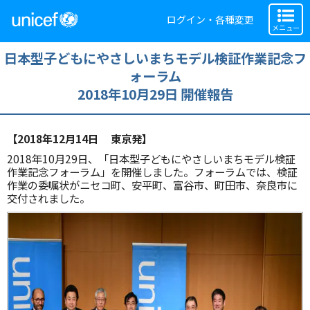
ログイン・各種変更
メニュー
日本型子どもにやさしいまちモデル検証作業記念フ
ォーラム
2018年10月29日 開催報告
【2018年12月14日 東京発】
2018年10月29日、「日本型子どもにやさしいまちモデル検証
作業記念フォーラム」を開催しました。フォーラムでは、検証
作業の委嘱状がニセコ町、安平町、富谷市、町田市、奈良市に
交付されました。