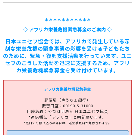
＊＊＊＊＊＊＊＊＊＊＊
◇ アフリカ栄養危機緊急募金のご案内 ◇
日本ユニセフ協会では、アフリカで発生している深
刻な栄養危機の緊急事態の影響を受ける子どもたち
のために、緊急・復興支援活動を行っています。ユニ
セフのこうした活動を迅速に支援するため、アフリ
カ栄養危機緊急募金を受け付けています。
アフリカ栄養危機緊急募金
郵便局（ゆうちょ銀行）
振替口座：00190-5-31000
口座名義：公益財団法人 日本ユニセフ協会
*通信欄に「アフリカ」と明記願います。
*窓口での振り込みの場合は、送金手数料が免除されます。