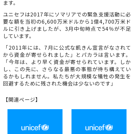
ます。
ユニセフは2017年にソマリアでの緊急支援活動に必
要な額を当初の6,600万米ドルから1億4,700万米ド
ルに引き上げましたが、3月中旬時点で54％が不足
しています。
「2011年には、7月に公式な飢きん宣言がなされて
から資金が寄せられました」とパカラは言います。
「今年は、より早く資金が寄せられています。しか
し、この先に、さらなる最悪の事態が待ち構えてい
るかもしれません。私たちが大規模な犠牲の発生を
回避するために残された機会は少ないのです」
【関連ページ】