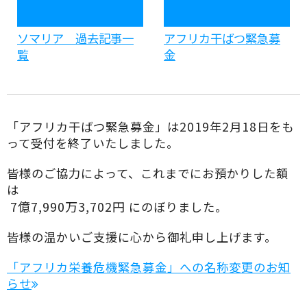
ソマリア 過去記事一
アフリカ干ばつ緊急募
覧
金
「アフリカ干ばつ緊急募金」は2019年2月18日をも
って受付を終了いたしました。
皆様のご協力によって、これまでにお預かりした額
は
7億7,990万3,702円
にのぼりました。
皆様の温かいご支援に心から御礼申し上げます。
「アフリカ栄養危機緊急募金」への名称変更のお知
らせ