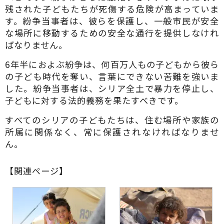
残された子どもたちが死傷する危険が高まっていま
す。紛争当事者は、彼らを保護し、一般市民が安全
な場所に移動するための安全な通行を提供しなけれ
ばなりません。
6年半におよぶ紛争は、何百万人もの子どもから彼ら
の子ども時代を奪い、言葉にできない苦難を強いま
した。紛争当事者は、シリア全土で暴力を停止し、
子どもに対する法的義務を果たすべきです。
すべてのシリアの子どもたちは、住む場所や家族の
所属に関係なく、常に保護されなければなりませ
ん。
【関連ページ】