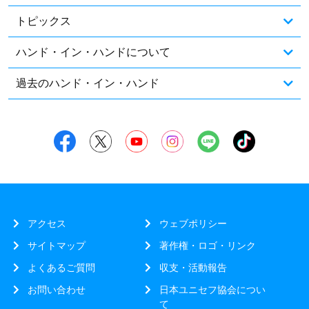
トピックス
ハンド・イン・ハンドについて
過去のハンド・イン・ハンド
アクセス
ウェブポリシー
サイトマップ
著作権・ロゴ・リンク
よくあるご質問
収支・活動報告
お問い合わせ
日本ユニセフ協会につい
て