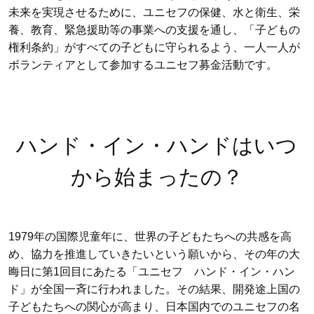
未来を実現させるために、ユニセフの保健、水と衛生、栄
養、教育、緊急援助等の事業への支援を通し、「子どもの
権利条約」がすべての子どもに守られるよう、一人一人が
ボランティアとして参加するユニセフ募金活動です。
ハンド・イン・ハンドはいつ
から始まったの？
1979年の国際児童年に、世界の子どもたちへの共感を高
め、協力を推進していきたいという願いから、その年の大
晦日に第1回目にあたる「ユニセフ ハンド・イン・ハン
ド」が全国一斉に行われました。その結果、開発途上国の
子どもたちへの関心が高まり、日本国内でのユニセフの名