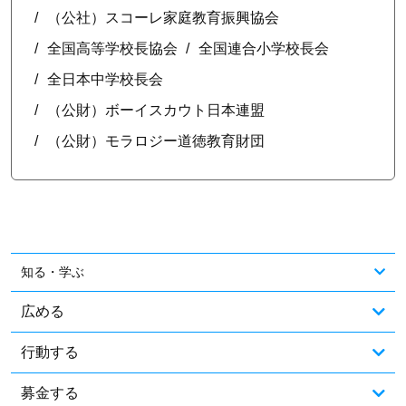
（公社）スコーレ家庭教育振興協会
全国高等学校長協会
全国連合小学校長会
全日本中学校長会
（公財）ボーイスカウト日本連盟
（公財）モラロジー道徳教育財団
知る・学ぶ
広める
行動する
募金する