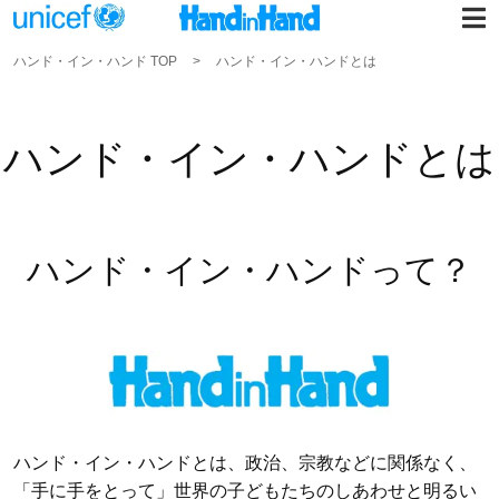
ハンド・イン・ハンド TOP
ハンド・イン・ハンドとは
ハンド・イン・ハンドとは
ハンド・イン・ハンドって？
ハンド・イン・ハンドとは、政治、宗教などに関係なく、
「手に手をとって」世界の子どもたちのしあわせと明るい