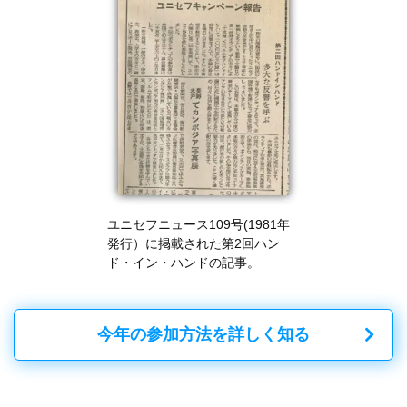
ユニセフニュース109号(1981年
発行）に掲載された第2回ハン
ド・イン・ハンドの記事。
今年の参加方法を詳しく知る