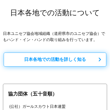
日本各地での活動について
日本ユニセフ協会地域組織（道府県市のユニセフ協会）で
もハンド・イン・ハンドの取り組みを行っています。
日本各地での活動を詳しく知る
協力団体（五十音順）
(公社）ガールスカウト日本連盟