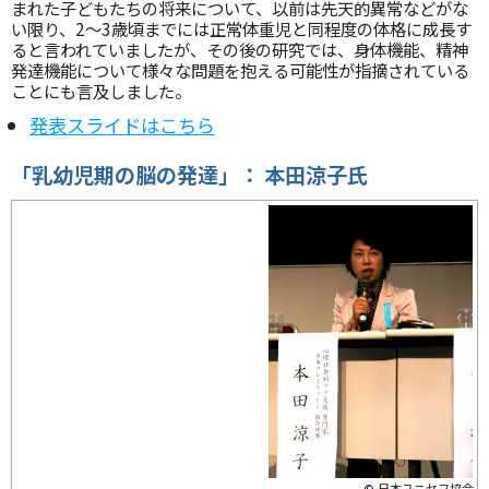
まれた子どもたちの将来について、以前は先天的異常などがな
い限り、2～3歳頃までには正常体重児と同程度の体格に成長す
ると言われていましたが、その後の研究では、身体機能、精神
発達機能について様々な問題を抱える可能性が指摘されている
ことにも言及しました。
発表スライドはこちら
「乳幼児期の脳の発達」：
本田涼子氏
© 日本ユニセフ協会