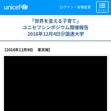
ログイン・各種変更
メニュー
「世界を変える子育て」
ユニセフシンポジウム開催報告
2016年12月4日＠国連大学
【2016年12月9日 東京発】