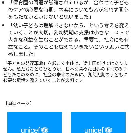
「保育園の問題が議論されているが、合わせて子ども
のケアの必要な時期、内容についても皆が忘れず関心
をもたないといけないと思いました」
「幼い子どもは理解できないから、という考えを変え
ていくことが大切。乳幼児期の支援は小さなコストで
大きな利益を生むことができる。重要で、社会にも有
益なこと。そのことを広めていきたいという思いに共
感しました」
「子どもの発達革命」を起こす主体は、途上国だけではありま
せん。私たちひとりひとりが、日本を含めた世界のすべての子
どもたちのために、社会の未来のために、乳幼児期の子どもに
必要な環境を整えていくことが大切です。
【関連ページ】