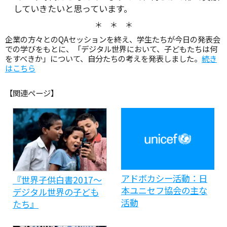
していきたいと思っています。
＊ ＊ ＊
企業の方々とのQAセッションを終え、学生たちが今日の発表会
での学びをもとに、「デジタル世界において、子どもたちは何
をすべきか」について、自分たちの考えを発表しました。
続き
はこちら
【関連ページ】
アドボカシー活動：日
『世界子供白書2017～
本ユニセフ協会の主な
デジタル世界の子ども
活動
たち』