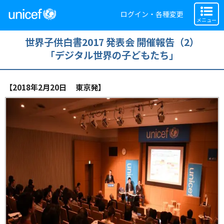
ログイン・各種変更
メニュー
世界子供白書2017 発表会 開催報告（2）
「デジタル世界の子どもたち」
【2018年2月20日 東京発】