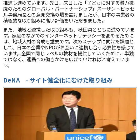
推進も進めています。先日、来日した「子どもに対する暴力撤
廃のためのグローバル・パートナーシップ」スーザン・ビッセ
ル事務局長との意見交換の場を設けましたが、日本の事業者の
積極的な取り組みに高い評価をいただきました。
また、地域と連携した取り組みも、秋田県とともに進めていま
す。家庭のなかでのインターネットリテラシーを高めるために
は、地域人材の育成も重要です。次のステップに向けた課題と
して、日本の企業やNPOがお互いに連携し合う必要性を感じて
います。全国で同じレベルの教材を提供していくために、単独
ではなく、連携への働きかけを広げていければと考えていま
す。
DeNA -
サイト健全化にむけた取り組み