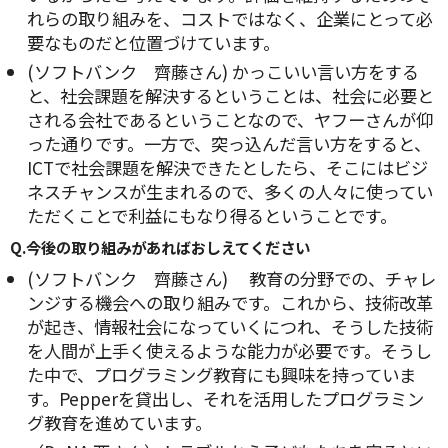
れらの取り組みを、コストではなく、企業にとって必
要なものだと位置づけています。
(ソフトバンク 齊藤さん) かっこいい言い方をする
と、社会課題を解決するということは、社会に必要と
される会社であるということなので、ヤフーさんが仰
った通りです。一方で、突っ込んだ言い方をすると、
ICTで社会課題を解決できたとしたら、そこにはビジ
ネスチャンスが生まれるので、多くの人々に使ってい
ただくことで利益にもなり得るということです。
Q.
今後の取り組みがあればおしえてください
(ソフトバンク 齊藤さん) 教育の分野での、チャレ
ンジする機会への取り組みです。これから、技術改革
が起き、情報社会になっていくにつれ、そうした技術
を人間が上手く使えるような能力が必要です。そうし
た中で、プログラミング教育にも興味を持っていま
す。Pepperを貸出し、それを活用したプログラミン
グ教育を進めています。