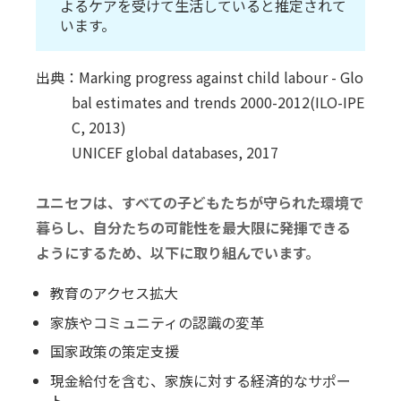
よるケアを受けて生活していると推定されて
います。
出典：Marking progress against child labour - Glo
bal estimates and trends 2000-2012(ILO-IPE
C, 2013)
UNICEF global databases, 2017
ユニセフは、すべての子どもたちが守られた環境で
暮らし、自分たちの可能性を最大限に発揮できる
ようにするため、以下に取り組んでいます。
教育のアクセス拡大
家族やコミュニティの認識の変革
国家政策の策定支援
現金給付を含む、家族に対する経済的なサポー
ト