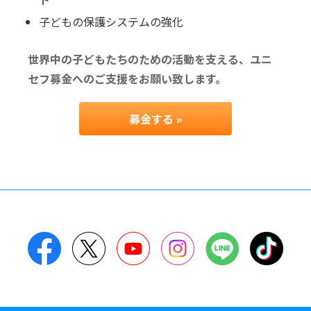
子どもの保護システムの強化
世界中の子どもたちのための活動を支える、ユニ
セフ募金へのご支援をお願い致します。
募金する »
Facebook
Twitter
YouTube
Instagram
LINE
TikT