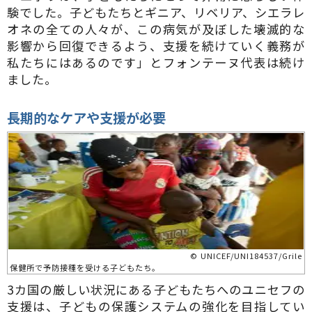
験でした。子どもたちとギニア、リベリア、シエラレ
オネの全ての人々が、この病気が及ぼした壊滅的な
影響から回復できるよう、支援を続けていく義務が
私たちにはあるのです」とフォンテーヌ代表は続け
ました。
長期的なケアや支援が必要
© UNICEF/UNI184537/Grile
保健所で予防接種を受ける子どもたち。
3カ国の厳しい状況にある子どもたちへのユニセフの
支援は、子どもの保護システムの強化を目指してい