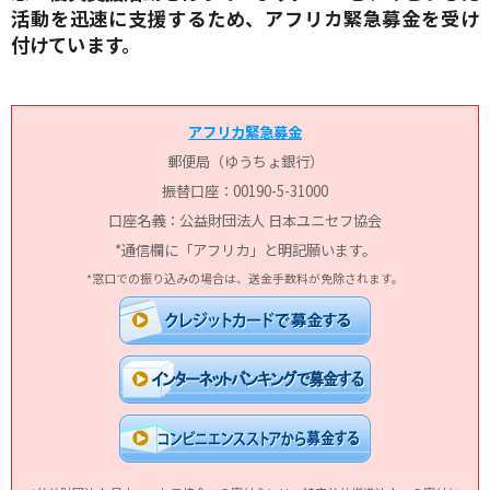
活動を迅速に支援するため、アフリカ緊急募金を受け
付けています。
アフリカ緊急募金
郵便局（ゆうちょ銀行）
振替口座：00190-5-31000
口座名義：公益財団法人 日本ユニセフ協会
*通信欄に「アフリカ」と明記願います。
*窓口での振り込みの場合は、送金手数料が免除されます。