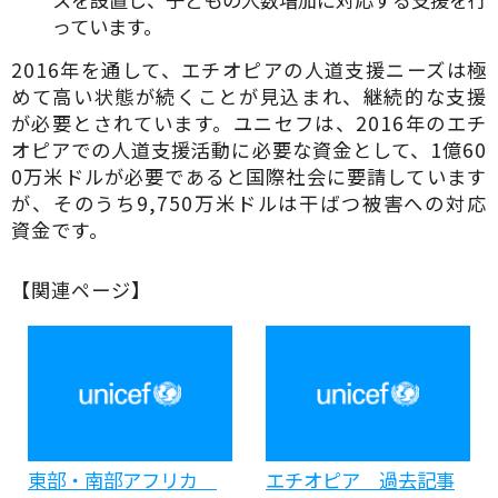
っています。
2016年を通して、エチオピアの人道支援ニーズは極
めて高い状態が続くことが見込まれ、継続的な支援
が必要とされています。ユニセフは、2016年のエチ
オピアでの人道支援活動に必要な資金として、1億60
0万米ドルが必要であると国際社会に要請しています
が、そのうち9,750万米ドルは干ばつ被害への対応
資金です。
【関連ページ】
東部・南部アフリカ
エチオピア 過去記事