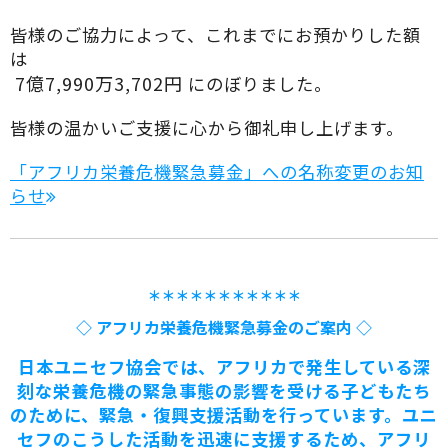
皆様のご協力によって、これまでにお預かりした額
は
7億7,990万3,702円
にのぼりました。
皆様の温かいご支援に心から御礼申し上げます。
「アフリカ栄養危機緊急募金」への名称変更のお知
らせ
＊＊＊＊＊＊＊＊＊＊＊
◇ アフリカ栄養危機緊急募金のご案内 ◇
日本ユニセフ協会では、アフリカで発生している深
刻な栄養危機の緊急事態の影響を受ける子どもたち
のために、緊急・復興支援活動を行っています。ユニ
セフのこうした活動を迅速に支援するため、アフリ