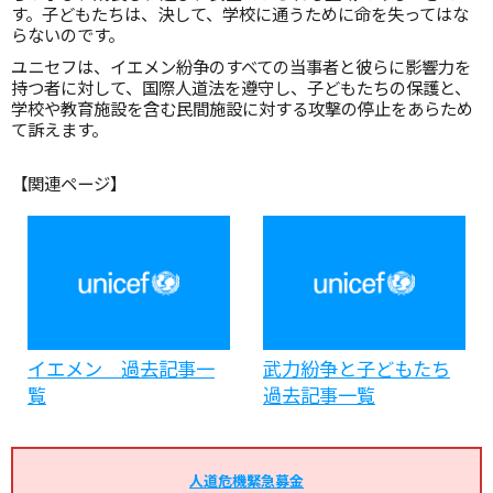
す。子どもたちは、決して、学校に通うために命を失ってはな
らないのです。
ユニセフは、イエメン紛争のすべての当事者と彼らに影響力を
持つ者に対して、国際人道法を遵守し、子どもたちの保護と、
学校や教育施設を含む民間施設に対する攻撃の停止をあらため
て訴えます。
【関連ページ】
イエメン 過去記事一
武力紛争と子どもたち
覧
過去記事一覧
人道危機緊急募金