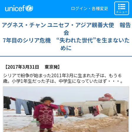
ログイン・各種変更
メニュー
アグネス・チャン ユニセフ・アジア親善大使 報告
会
7年目のシリア危機 “失われた世代”を生まないた
めに
【2017年3月31日 東京発】
シリアで紛争が始まった2011年3月に生まれた子は、もう６
歳。小学1年生だった子は、中学生になっていたはず・・・。