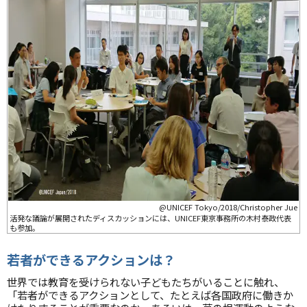
@UNICEF Tokyo/2018/Christopher Jue
活発な議論が展開されたディスカッションには、UNICEF東京事務所の木村泰政代表
も参加。
若者ができるアクションは？
世界では教育を受けられない子どもたちがいることに触れ、
「若者ができるアクションとして、たとえば各国政府に働きか