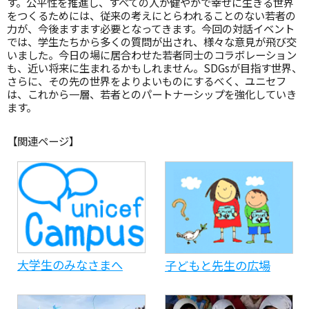
す。公平性を推進し、すべての人が健やかで幸せに生きる世界
をつくるためには、従来の考えにとらわれることのない若者の
力が、今後ますます必要となってきます。今回の対話イベント
では、学生たちから多くの質問が出され、様々な意見が飛び交
いました。今日の場に居合わせた若者同士のコラボレーション
も、近い将来に生まれるかもしれません。SDGsが目指す世界、
さらに、その先の世界をよりよいものにするべく、ユニセフ
は、これから一層、若者とのパートナーシップを強化していき
ます。
【関連ページ】
大学生のみなさまへ
子どもと先生の広場