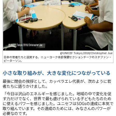
@UNICEF Tokyo/2018/Christopher Jue
日本の若者たちと談笑する、ニューヨーク本部保健セクションチーフのステファン・
ピーターソン。
小さな取り組みが、大きな変化につながっている
最後に閉会の挨拶として、カッペラエレ代表が、次のように若
者たちに語りかけました。
「今日は沢山のエネルギーを感じました。地域の中で変化を促
す力だけでなく、世界で最も虐げられている子どもたちのため
に使えるパワーを感じました。ユニセフはSDGsの達成に本気で
取り組んでいます。その達成のためには、みなさんのパワーが
必要なのです。