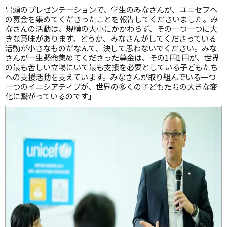
冒頭のプレゼンテーションで、学生のみなさんが、ユニセフへ
の募金を集めてくださったことを報告してくださいました。み
なさんの活動は、規模の大小にかかわらず、その一つ一つに大
きな意味があります。どうか、みなさんがしてくださっている
活動が小さなものだなんて、決して思わないでください。みな
さんが一生懸命集めてくださった募金は、その1円1円が、世界
の最も苦しい立場にいて最も支援を必要としている子どもたち
への支援活動を支えています。みなさんが取り組んでいる一つ
一つのイニシアティブが、世界の多くの子どもたちの大きな変
化に繋がっているのです」